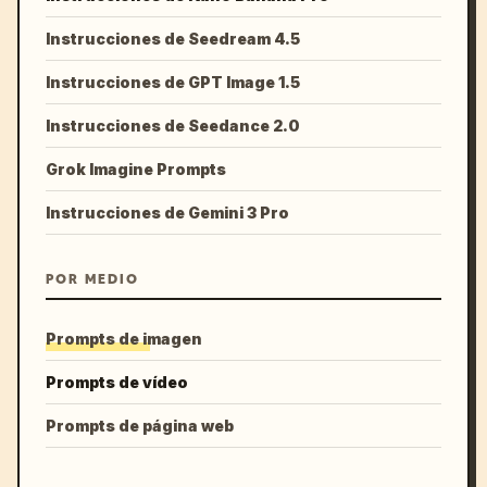
Instrucciones de Seedream 4.5
Instrucciones de GPT Image 1.5
Instrucciones de Seedance 2.0
Grok Imagine Prompts
Instrucciones de Gemini 3 Pro
POR MEDIO
Prompts de imagen
Prompts de vídeo
Prompts de página web