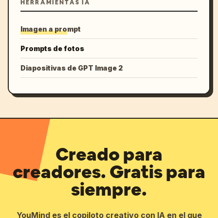
HERRAMIENTAS IA
Imagen a prompt
Prompts de fotos
Diapositivas de GPT Image 2
Creado para
creadores. Gratis para
siempre.
YouMind es el copiloto creativo con IA en el que