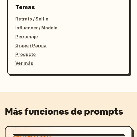
Temas
Retrato / Selfie
Influencer / Modelo
Personaje
Grupo / Pareja
Producto
Ver más
Más funciones de prompts