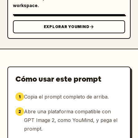
workspace.
EXPLORAR YOUMIND
Cómo usar este prompt
Copia el prompt completo de arriba.
1
Abre una plataforma compatible con
2
GPT Image 2, como YouMind, y pega el
prompt.