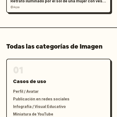
Retrato iluminado por el sol de una mujer con vestido de satén rojo
@Aqsa
Todas las categorías de Imagen
01
Casos de uso
Perfil / Avatar
Publicación en redes sociales
Infografía / Visual Educativo
Miniatura de YouTube