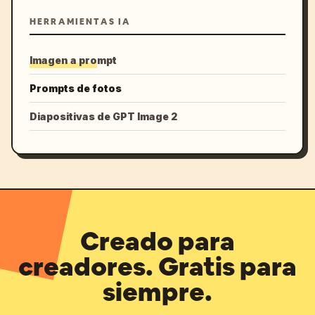
HERRAMIENTAS IA
Imagen a prompt
Prompts de fotos
Diapositivas de GPT Image 2
Creado para
creadores. Gratis para
siempre.