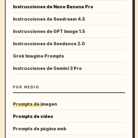
Instrucciones de Nano Banana Pro
Instrucciones de Seedream 4.5
Instrucciones de GPT Image 1.5
Instrucciones de Seedance 2.0
Grok Imagine Prompts
Instrucciones de Gemini 3 Pro
POR MEDIO
Prompts de imagen
Prompts de vídeo
Prompts de página web