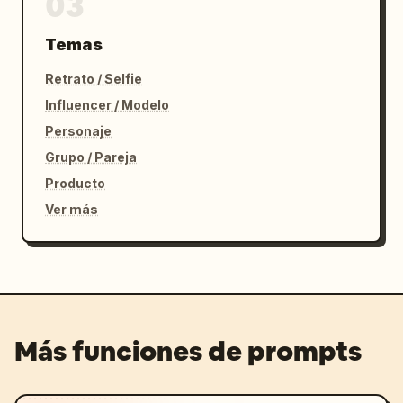
03
Temas
Retrato / Selfie
Influencer / Modelo
Personaje
Grupo / Pareja
Producto
Ver más
Más funciones de prompts