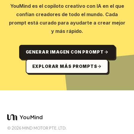
YouMind es el copiloto creativo con IA en el que
confían creadores de todo el mundo. Cada
prompt está curado para ayudarte a crear mejor
y más rápido.
GENERAR IMAGEN CON PROMPT
EXPLORAR MÁS PROMPTS
©
2026
MIND MOTOR PTE. LTD.