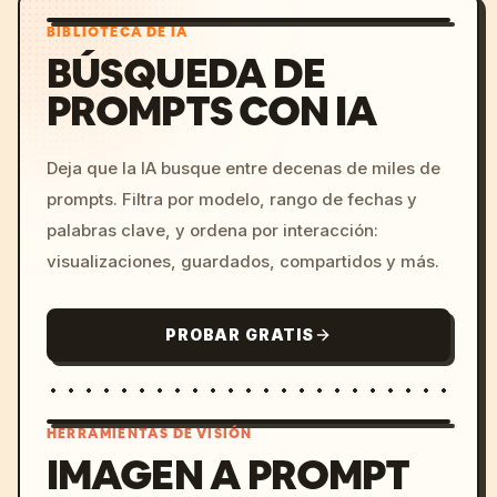
BIBLIOTECA DE IA
BÚSQUEDA DE
PROMPTS CON IA
Deja que la IA busque entre decenas de miles de
prompts. Filtra por modelo, rango de fechas y
palabras clave, y ordena por interacción:
visualizaciones, guardados, compartidos y más.
PROBAR GRATIS
HERRAMIENTAS DE VISIÓN
IMAGEN A PROMPT