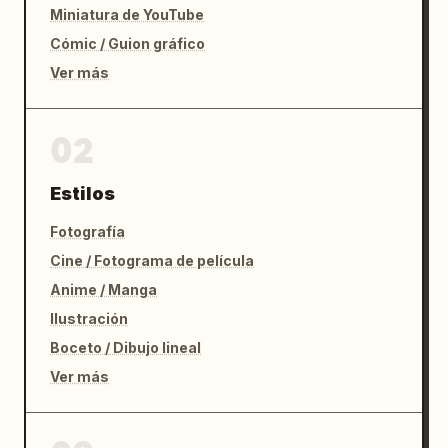
Miniatura de YouTube
Cómic / Guion gráfico
Ver más
02
Estilos
Fotografía
Cine / Fotograma de película
Anime / Manga
Ilustración
Boceto / Dibujo lineal
Ver más