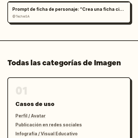
Prompt de ficha de personaje: “Crea una ficha cinemat
@TechieSA
Todas las categorías de Imagen
01
Casos de uso
Perfil / Avatar
Publicación en redes sociales
Infografía / Visual Educativo