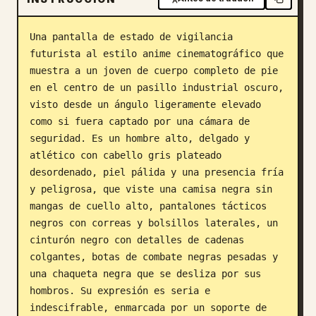
Blog
Una pantalla de estado de vigilancia 
futurista al estilo anime cinematográfico que 
Actualizaciones
muestra a un joven de cuerpo completo de pie 
en el centro de un pasillo industrial oscuro, 
visto desde un ángulo ligeramente elevado 
como si fuera captado por una cámara de 
seguridad. Es un hombre alto, delgado y 
atlético con cabello gris plateado 
desordenado, piel pálida y una presencia fría 
y peligrosa, que viste una camisa negra sin 
mangas de cuello alto, pantalones tácticos 
negros con correas y bolsillos laterales, un 
cinturón negro con detalles de cadenas 
colgantes, botas de combate negras pesadas y 
una chaqueta negra que se desliza por sus 
hombros. Su expresión es seria e 
indescifrable, enmarcada por un soporte de 