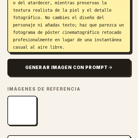
o del atardecer, mientras preservas la 
textura realista de la piel y el detalle 
fotográfico. No cambies el diseño del 
personaje ni añadas texto; haz que parezca un 
fotograma de póster cinematográfico retocado 
profesionalmente en lugar de una instantánea 
casual al aire libre.
GENERAR IMAGEN CON PROMPT
IMÁGENES DE REFERENCIA