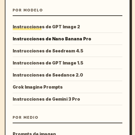
POR MODELO
Instrucciones de GPT Image 2
Instrucciones de Nano Banana Pro
Instrucciones de Seedream 4.5
Instrucciones de GPT Image 1.5
Instrucciones de Seedance 2.0
Grok Imagine Prompts
Instrucciones de Gemini 3 Pro
POR MEDIO
Prompts de imagen