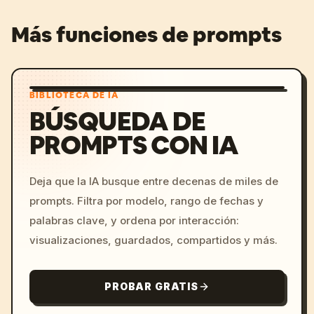
Más funciones de prompts
BIBLIOTECA DE IA
BÚSQUEDA DE
PROMPTS CON IA
Deja que la IA busque entre decenas de miles de
prompts. Filtra por modelo, rango de fechas y
palabras clave, y ordena por interacción:
visualizaciones, guardados, compartidos y más.
PROBAR GRATIS