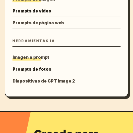
Prompts de vídeo
Prompts de página web
HERRAMIENTAS IA
Imagen a prompt
Prompts de fotos
Diapositivas de GPT Image 2