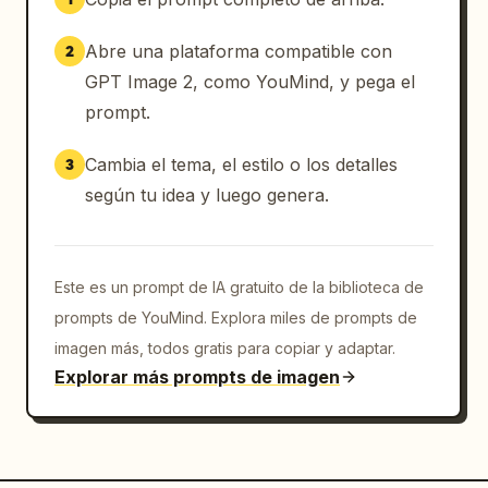
Abre una plataforma compatible con
2
GPT Image 2, como YouMind, y pega el
prompt.
Cambia el tema, el estilo o los detalles
3
según tu idea y luego genera.
Este es un prompt de IA gratuito de la biblioteca de
prompts de YouMind. Explora miles de prompts de
imagen más, todos gratis para copiar y adaptar.
Explorar más prompts de imagen