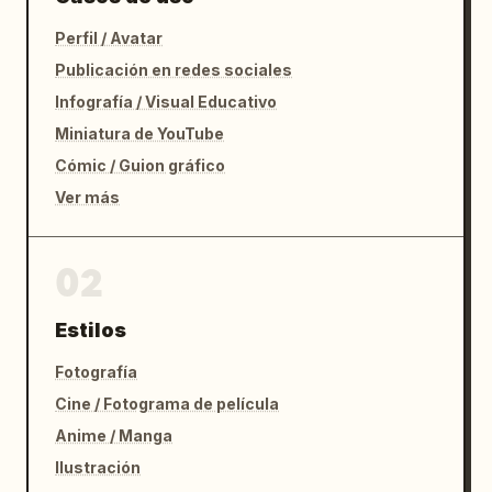
Perfil / Avatar
Publicación en redes sociales
Infografía / Visual Educativo
Miniatura de YouTube
Cómic / Guion gráfico
Ver más
02
Estilos
Fotografía
Cine / Fotograma de película
Anime / Manga
Ilustración