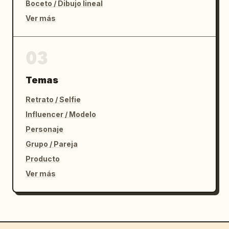
Boceto / Dibujo lineal
Ver más
03
Temas
Retrato / Selfie
Influencer / Modelo
Personaje
Grupo / Pareja
Producto
Ver más