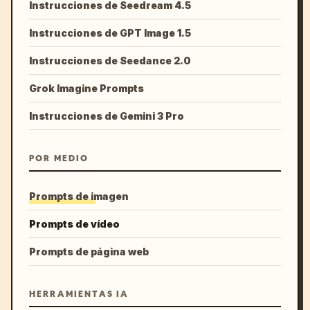
Instrucciones de Seedream 4.5
Instrucciones de GPT Image 1.5
Instrucciones de Seedance 2.0
Grok Imagine Prompts
Instrucciones de Gemini 3 Pro
POR MEDIO
Prompts de imagen
Prompts de vídeo
Prompts de página web
HERRAMIENTAS IA