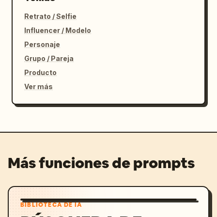
Retrato / Selfie
Influencer / Modelo
Personaje
Grupo / Pareja
Producto
Ver más
Más funciones de prompts
BIBLIOTECA DE IA