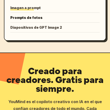
Imagen a prompt
Prompts de fotos
Diapositivas de GPT Image 2
Creado para
creadores. Gratis para
siempre.
YouMind es el copiloto creativo con IA en el que
confían creadores de todo el mundo. Cada