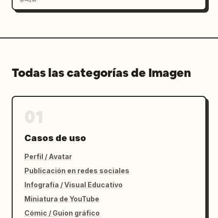
Todas las categorías de Imagen
01
Casos de uso
Perfil / Avatar
Publicación en redes sociales
Infografía / Visual Educativo
Miniatura de YouTube
Cómic / Guion gráfico