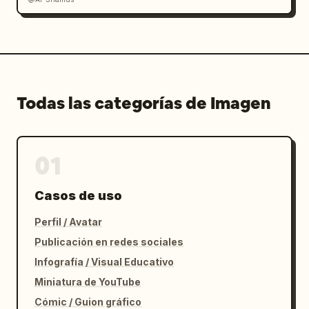
Todas las categorías de Imagen
01
Casos de uso
Perfil / Avatar
Publicación en redes sociales
Infografía / Visual Educativo
Miniatura de YouTube
Cómic / Guion gráfico