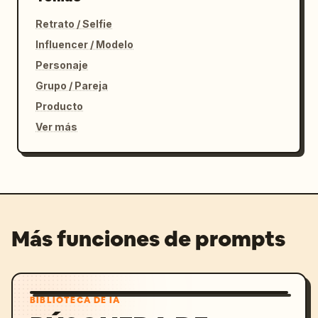
Retrato / Selfie
Influencer / Modelo
Personaje
Grupo / Pareja
Producto
Ver más
Más funciones de prompts
BIBLIOTECA DE IA