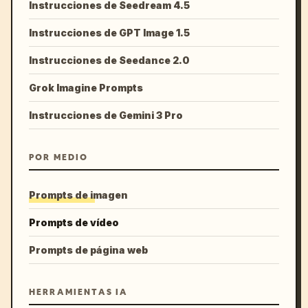
Instrucciones de Seedream 4.5
Instrucciones de GPT Image 1.5
Instrucciones de Seedance 2.0
Grok Imagine Prompts
Instrucciones de Gemini 3 Pro
POR MEDIO
Prompts de imagen
Prompts de vídeo
Prompts de página web
HERRAMIENTAS IA