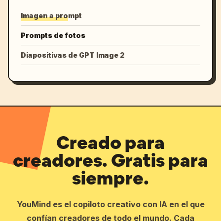
Imagen a prompt
Prompts de fotos
Diapositivas de GPT Image 2
Creado para
creadores. Gratis para
siempre.
YouMind es el copiloto creativo con IA en el que
confían creadores de todo el mundo. Cada