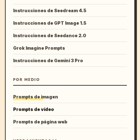
Instrucciones de Seedream 4.5
Instrucciones de GPT Image 1.5
Instrucciones de Seedance 2.0
Grok Imagine Prompts
Instrucciones de Gemini 3 Pro
POR MEDIO
Prompts de imagen
Prompts de vídeo
Prompts de página web