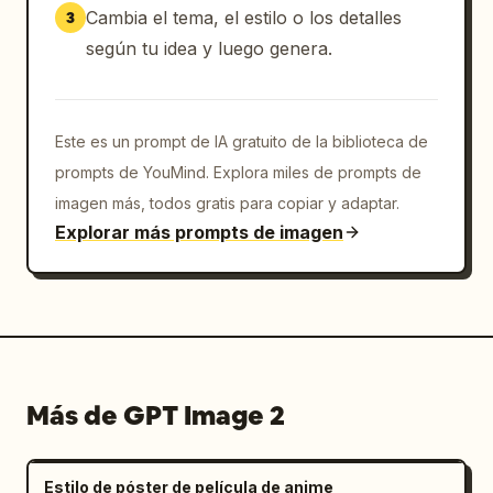
Cambia el tema, el estilo o los detalles
3
según tu idea y luego genera.
Este es un prompt de IA gratuito de la biblioteca de
prompts de YouMind. Explora miles de prompts de
imagen más, todos gratis para copiar y adaptar.
Explorar más prompts de imagen
Más de GPT Image 2
Estilo de póster de película de anime