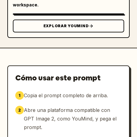
workspace.
EXPLORAR YOUMIND
Cómo usar este prompt
Copia el prompt completo de arriba.
1
Abre una plataforma compatible con
2
GPT Image 2, como YouMind, y pega el
prompt.