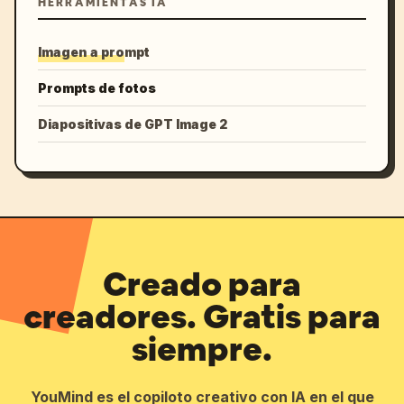
HERRAMIENTAS IA
Imagen a prompt
Prompts de fotos
Diapositivas de GPT Image 2
Creado para
creadores. Gratis para
siempre.
YouMind es el copiloto creativo con IA en el que