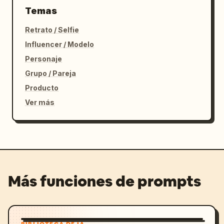
Temas
Retrato / Selfie
Influencer / Modelo
Personaje
Grupo / Pareja
Producto
Ver más
Más funciones de prompts