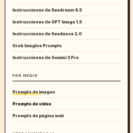
Instrucciones de Seedream 4.5
Instrucciones de GPT Image 1.5
Instrucciones de Seedance 2.0
Grok Imagine Prompts
Instrucciones de Gemini 3 Pro
POR MEDIO
Prompts de imagen
Prompts de vídeo
Prompts de página web