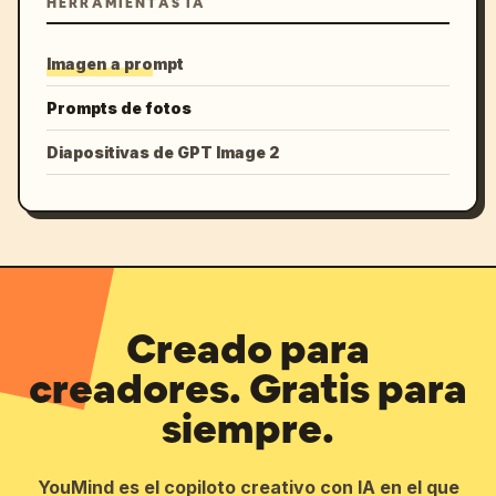
HERRAMIENTAS IA
Imagen a prompt
Prompts de fotos
Diapositivas de GPT Image 2
Creado para
creadores. Gratis para
siempre.
YouMind es el copiloto creativo con IA en el que