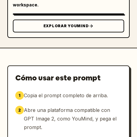
workspace.
EXPLORAR YOUMIND
Cómo usar este prompt
Copia el prompt completo de arriba.
1
Abre una plataforma compatible con
2
GPT Image 2, como YouMind, y pega el
prompt.