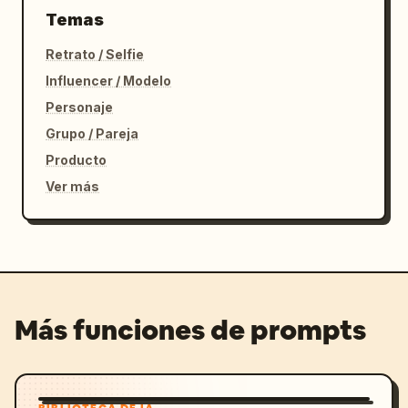
Temas
Retrato / Selfie
Influencer / Modelo
Personaje
Grupo / Pareja
Producto
Ver más
Más funciones de prompts