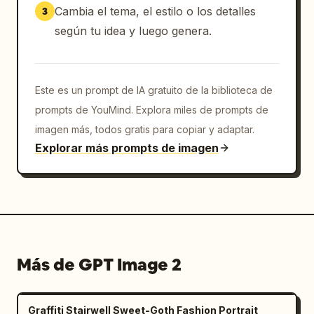
Cambia el tema, el estilo o los detalles
3
según tu idea y luego genera.
Este es un prompt de IA gratuito de la biblioteca de
prompts de YouMind. Explora miles de prompts de
imagen más, todos gratis para copiar y adaptar.
Explorar más prompts de imagen
Más de GPT Image 2
Graffiti Stairwell Sweet-Goth Fashion Portrait