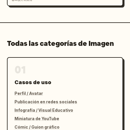
Todas las categorías de Imagen
01
Casos de uso
Perfil / Avatar
Publicación en redes sociales
Infografía / Visual Educativo
Miniatura de YouTube
Cómic / Guion gráfico