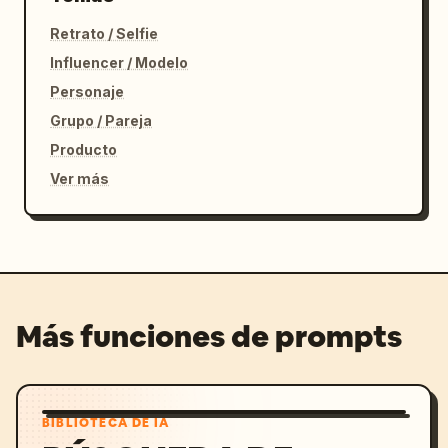
Retrato / Selfie
Influencer / Modelo
Personaje
Grupo / Pareja
Producto
Ver más
Más funciones de prompts
BIBLIOTECA DE IA