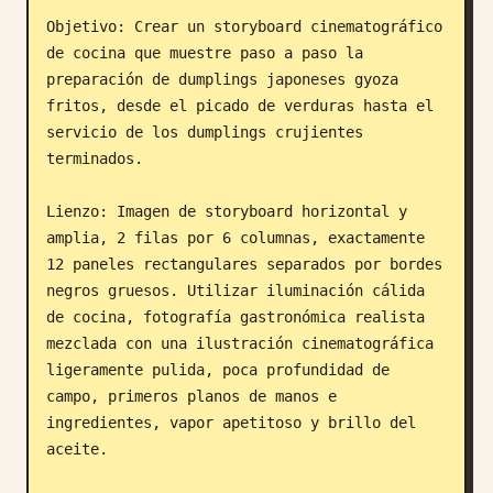
Objetivo: Crear un storyboard cinematográfico 
Blog
de cocina que muestre paso a paso la 
preparación de dumplings japoneses gyoza 
Actualizaciones
fritos, desde el picado de verduras hasta el 
servicio de los dumplings crujientes 
terminados.

Lienzo: Imagen de storyboard horizontal y 
amplia, 2 filas por 6 columnas, exactamente 
12 paneles rectangulares separados por bordes 
negros gruesos. Utilizar iluminación cálida 
de cocina, fotografía gastronómica realista 
mezclada con una ilustración cinematográfica 
ligeramente pulida, poca profundidad de 
campo, primeros planos de manos e 
ingredientes, vapor apetitoso y brillo del 
aceite.
