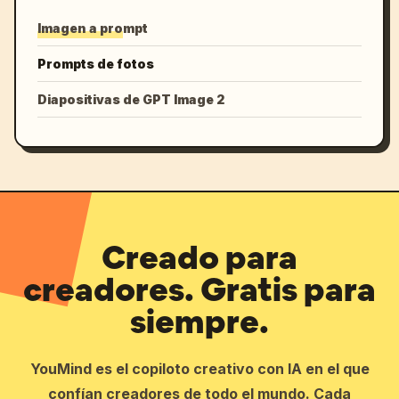
Imagen a prompt
Prompts de fotos
Diapositivas de GPT Image 2
Creado para
creadores. Gratis para
siempre.
YouMind es el copiloto creativo con IA en el que
confían creadores de todo el mundo. Cada