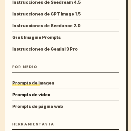
Instrucciones de Seedream 4.5
Instrucciones de GPT Image 1.5
Instrucciones de Seedance 2.0
Grok Imagine Prompts
Instrucciones de Gemini 3 Pro
POR MEDIO
Prompts de imagen
Prompts de vídeo
Prompts de página web
HERRAMIENTAS IA