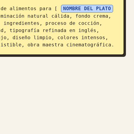
 de alimentos para [ 
NOMBRE DEL PLATO
minación natural cálida, fondo crema, 
 ingredientes, proceso de cocción, 
d, tipografía refinada en inglés, 
jo, diseño limpio, colores intensos, 
sistible, obra maestra cinematográfica.