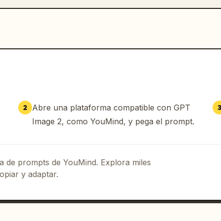
Abre una plataforma compatible con GPT
2
Image 2, como YouMind, y pega el prompt.
eca de prompts de YouMind. Explora miles
opiar y adaptar.