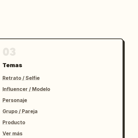
03
Temas
Retrato / Selfie
Influencer / Modelo
Personaje
Grupo / Pareja
Producto
Ver más