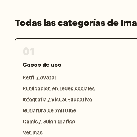
Todas las categorías de Im
01
Casos de uso
Perfil / Avatar
Publicación en redes sociales
Infografía / Visual Educativo
Miniatura de YouTube
Cómic / Guion gráfico
Ver más