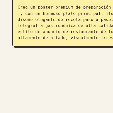
Crea un póster premium de preparación
], con un hermoso plato principal, ilu
diseño elegante de receta paso a paso,
fotografía gastronómica de alta calida
estilo de anuncio de restaurante de lu
altamente detallado, visualmente irre