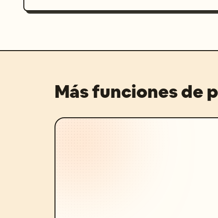
Más funciones de 