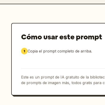
Cómo usar este prompt
Copia el prompt completo de arriba.
1
Este es un prompt de IA gratuito de la bibliot
de prompts de imagen más, todos gratis para c