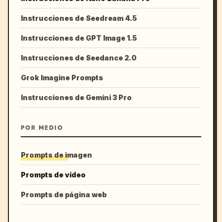
Instrucciones de Seedream 4.5
Instrucciones de GPT Image 1.5
Instrucciones de Seedance 2.0
Grok Imagine Prompts
Instrucciones de Gemini 3 Pro
POR MEDIO
Prompts de imagen
Prompts de vídeo
Prompts de página web