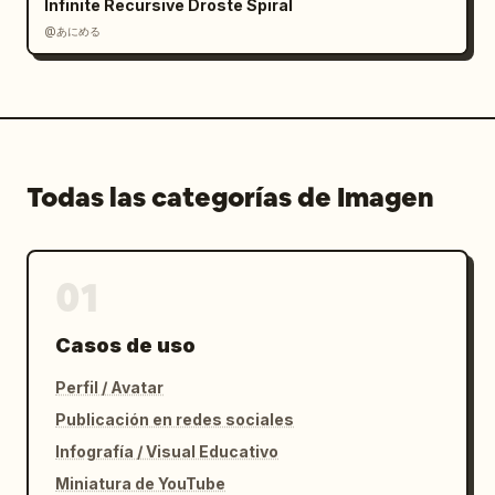
Infinite Recursive Droste Spiral
@あにめる
Todas las categorías de Imagen
01
Casos de uso
Perfil / Avatar
Publicación en redes sociales
Infografía / Visual Educativo
Miniatura de YouTube