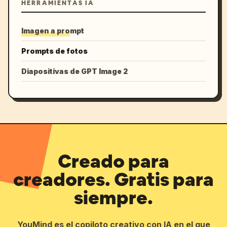
HERRAMIENTAS IA
Imagen a prompt
Prompts de fotos
Diapositivas de GPT Image 2
Creado para
creadores. Gratis para
siempre.
YouMind es el copiloto creativo con IA en el que