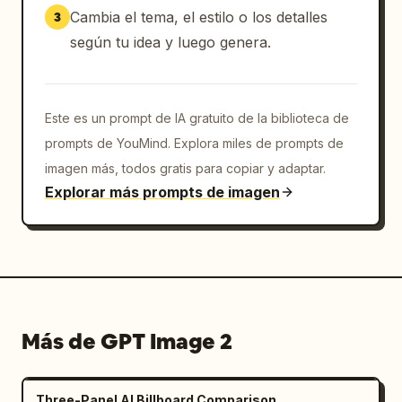
Cambia el tema, el estilo o los detalles
3
según tu idea y luego genera.
Este es un prompt de IA gratuito de la biblioteca de
prompts de YouMind. Explora miles de prompts de
imagen más, todos gratis para copiar y adaptar.
Explorar más prompts de imagen
Más de GPT Image 2
Three-Panel AI Billboard Comparison