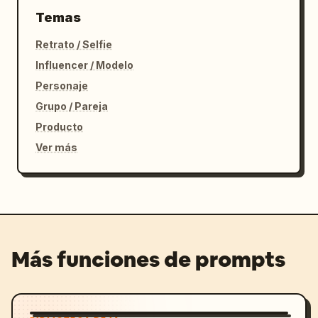
Temas
Retrato / Selfie
Influencer / Modelo
Personaje
Grupo / Pareja
Producto
Ver más
Más funciones de prompts