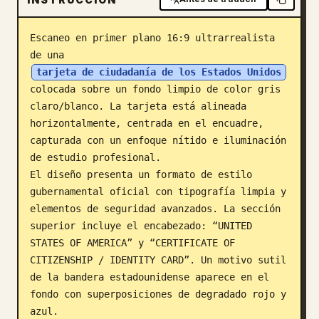
Blog
Escaneo en primer plano 16:9 ultrarrealista 
de una 
Actualizaciones
tarjeta de ciudadanía de los Estados Unidos
colocada sobre un fondo limpio de color gris 
claro/blanco. La tarjeta está alineada 
horizontalmente, centrada en el encuadre, 
capturada con un enfoque nítido e iluminación 
de estudio profesional.

El diseño presenta un formato de estilo 
gubernamental oficial con tipografía limpia y 
elementos de seguridad avanzados. La sección 
superior incluye el encabezado: “UNITED 
STATES OF AMERICA” y “CERTIFICATE OF 
CITIZENSHIP / IDENTITY CARD”. Un motivo sutil 
de la bandera estadounidense aparece en el 
fondo con superposiciones de degradado rojo y 
azul.
