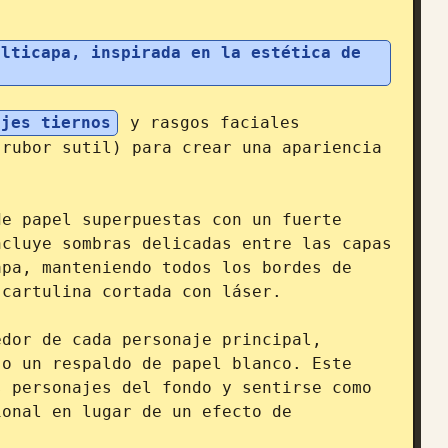
lticapa, inspirada en la estética de 
, 
ajes tiernos
 y rasgos faciales 
rubor sutil) para crear una apariencia 
e papel superpuestas con un fuerte 
cluye sombras delicadas entre las capas 
pa, manteniendo todos los bordes de 
cartulina cortada con láser.

dor de cada personaje principal, 
o un respaldo de papel blanco. Este 
 personajes del fondo y sentirse como 
onal en lugar de un efecto de 