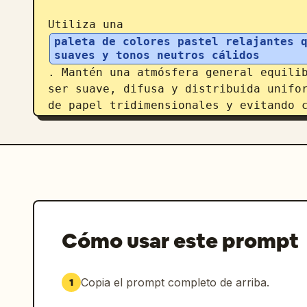
Utiliza una 
paleta de colores pastel relajantes q
suaves y tonos neutros cálidos
. Mantén una atmósfera general equilib
ser suave, difusa y distribuida unifor
de papel tridimensionales y evitando 
Cómo usar este prompt
Copia el prompt completo de arriba.
1