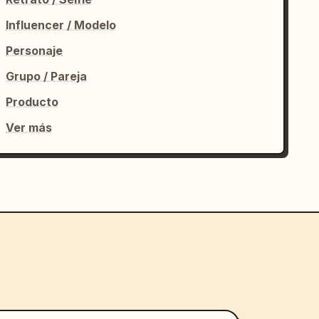
Influencer / Modelo
Personaje
Grupo / Pareja
Producto
Ver más