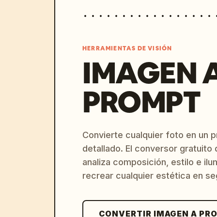
HERRAMIENTAS DE VISIÓN
IMAGEN 
PROMPT
Convierte cualquier foto en un 
detallado. El conversor gratuit
analiza composición, estilo e il
recrear cualquier estética en s
CONVERTIR IMAGEN A PR