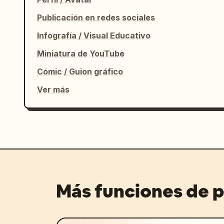
Publicación en redes sociales
Infografía / Visual Educativo
Miniatura de YouTube
Cómic / Guion gráfico
Ver más
Más funciones de 