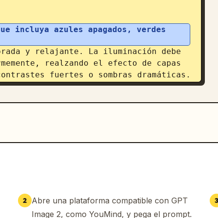
ue incluya azules apagados, verdes 
rada y relajante. La iluminación debe 
memente, realzando el efecto de capas 
contrastes fuertes o sombras dramáticas.
Abre una plataforma compatible con GPT
2
Image 2, como YouMind, y pega el prompt.