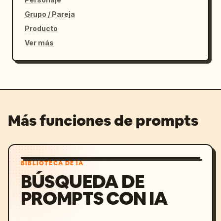
Grupo / Pareja
Producto
Ver más
Más funciones de prompts
BIBLIOTECA DE IA
BÚSQUEDA DE
PROMPTS CON IA