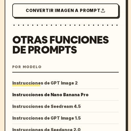
CONVERTIR IMAGEN A PROMPT
OTRAS FUNCIONES
DE PROMPTS
POR MODELO
Instrucciones de GPT Image 2
Instrucciones de Nano Banana Pro
Instrucciones de Seedream 4.5
Instrucciones de GPT Image 1.5
Instrucciones de Seedance 2.0