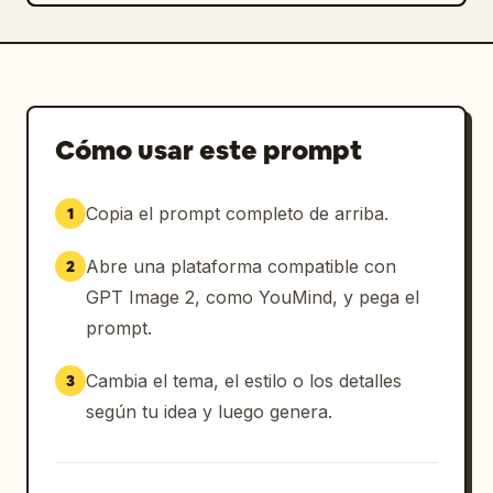
Cómo usar este prompt
Copia el prompt completo de arriba.
1
Abre una plataforma compatible con
2
GPT Image 2, como YouMind, y pega el
prompt.
Cambia el tema, el estilo o los detalles
3
según tu idea y luego genera.