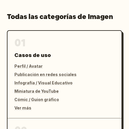
Todas las categorías de Imagen
01
Casos de uso
Perfil / Avatar
Publicación en redes sociales
Infografía / Visual Educativo
Miniatura de YouTube
Cómic / Guion gráfico
Ver más