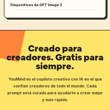
Diapositivas de GPT Image 2
Creado para
creadores. Gratis para
siempre.
YouMind es el copiloto creativo con IA en el que
confían creadores de todo el mundo. Cada
prompt está curado para ayudarte a crear mejor
y más rápido.