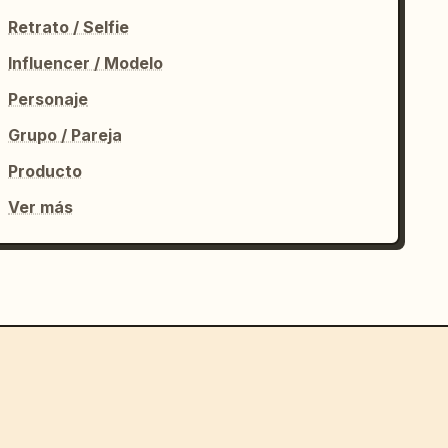
Retrato / Selfie
Influencer / Modelo
Personaje
Grupo / Pareja
Producto
Ver más