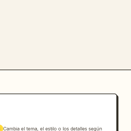
Cambia el tema, el estilo o los detalles según
3