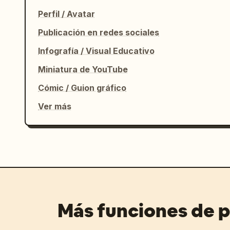
Perfil / Avatar
Publicación en redes sociales
Infografía / Visual Educativo
Miniatura de YouTube
Cómic / Guion gráfico
Ver más
Más funciones de 