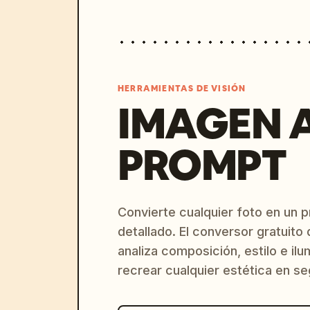
HERRAMIENTAS DE VISIÓN
IMAGEN 
PROMPT
Convierte cualquier foto en un 
detallado. El conversor gratuit
analiza composición, estilo e il
recrear cualquier estética en s