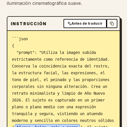
iluminación cinematográfica suave.
Blog
INSTRUCCIÓN
Antes de traducir
Actualizaciones
```json

{

  "prompt": "Utiliza la imagen subida 
estrictamente como referencia de identidad. 
Conserva la coincidencia exacta del rostro, 
la estructura facial, las expresiones, el 
tono de piel, el peinado y las proporciones 
corporales sin ninguna alteración. Crea un 
retrato minimalista y limpio de Año Nuevo 
2026. El sujeto es capturado en un primer 
plano o plano medio con una expresión 
tranquila y segura, vistiendo un atuendo 
moderno y sencillo en colores neutros sólidos 