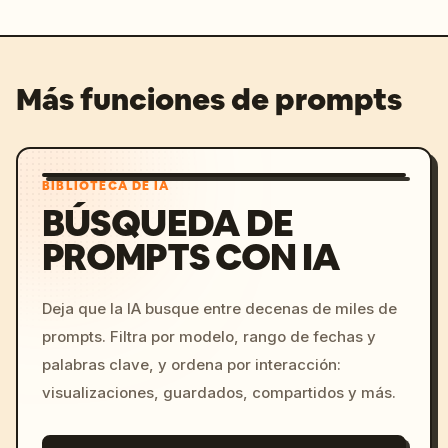
Más funciones de prompts
BIBLIOTECA DE IA
BÚSQUEDA DE
PROMPTS CON IA
Deja que la IA busque entre decenas de miles de
prompts. Filtra por modelo, rango de fechas y
palabras clave, y ordena por interacción:
visualizaciones, guardados, compartidos y más.