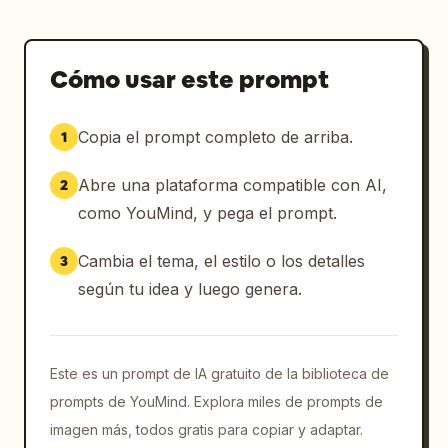
Cómo usar este prompt
Copia el prompt completo de arriba.
1
Abre una plataforma compatible con AI,
2
como YouMind, y pega el prompt.
Cambia el tema, el estilo o los detalles
3
según tu idea y luego genera.
Este es un prompt de IA gratuito de la biblioteca de
prompts de YouMind. Explora miles de prompts de
imagen más, todos gratis para copiar y adaptar.