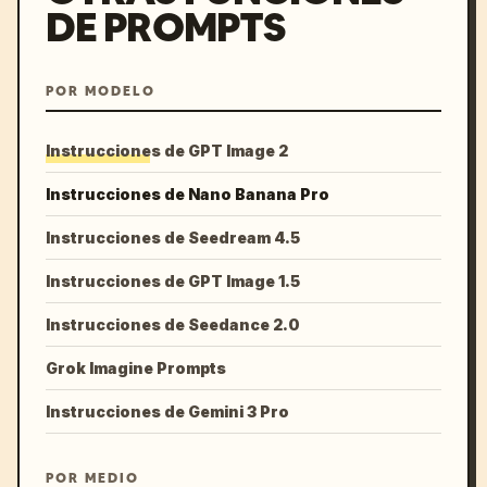
DE PROMPTS
POR MODELO
Instrucciones de GPT Image 2
Instrucciones de Nano Banana Pro
Instrucciones de Seedream 4.5
Instrucciones de GPT Image 1.5
Instrucciones de Seedance 2.0
Grok Imagine Prompts
Instrucciones de Gemini 3 Pro
POR MEDIO