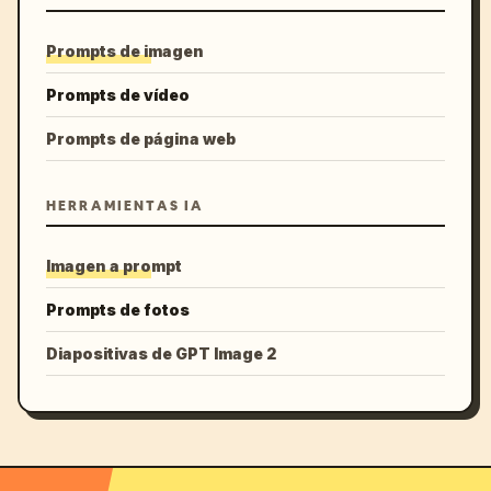
Prompts de imagen
Prompts de vídeo
Prompts de página web
HERRAMIENTAS IA
Imagen a prompt
Prompts de fotos
Diapositivas de GPT Image 2