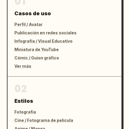
01
Casos de uso
Perfil / Avatar
Publicación en redes sociales
Infografía / Visual Educativo
Miniatura de YouTube
Cómic / Guion gráfico
Ver más
02
Estilos
Fotografía
Cine / Fotograma de película
Anime / Manga