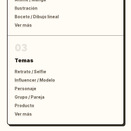
Ilustración
Boceto / Dibujo lineal
Ver más
03
Temas
Retrato / Selfie
Influencer / Modelo
Personaje
Grupo / Pareja
Producto
Ver más