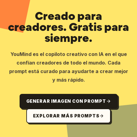
Creado para
creadores. Gratis para
siempre.
YouMind es el copiloto creativo con IA en el que
confían creadores de todo el mundo. Cada
prompt está curado para ayudarte a crear mejor
y más rápido.
GENERAR IMAGEN CON PROMPT
EXPLORAR MÁS PROMPTS