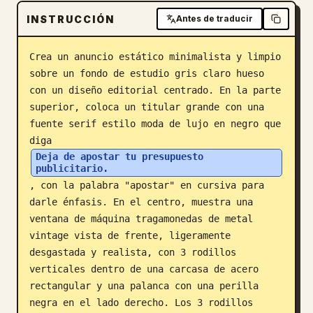
INSTRUCCIÓN
Blog
Antes de traducir
Crea un anuncio estático minimalista y limpio 
Actualizaciones
sobre un fondo de estudio gris claro hueso 
con un diseño editorial centrado. En la parte 
superior, coloca un titular grande con una 
fuente serif estilo moda de lujo en negro que 
diga 
Deja de apostar tu presupuesto 
publicitario.
, con la palabra "apostar" en cursiva para 
darle énfasis. En el centro, muestra una 
ventana de máquina tragamonedas de metal 
vintage vista de frente, ligeramente 
desgastada y realista, con 3 rodillos 
verticales dentro de una carcasa de acero 
rectangular y una palanca con una perilla 
negra en el lado derecho. Los 3 rodillos 