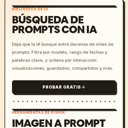
BIBLIOTECA DE IA
BÚSQUEDA DE
PROMPTS CON IA
Deja que la IA busque entre decenas de miles de
prompts. Filtra por modelo, rango de fechas y
palabras clave, y ordena por interacción:
visualizaciones, guardados, compartidos y más.
PROBAR GRATIS
HERRAMIENTAS DE VISIÓN
IMAGEN A PROMPT