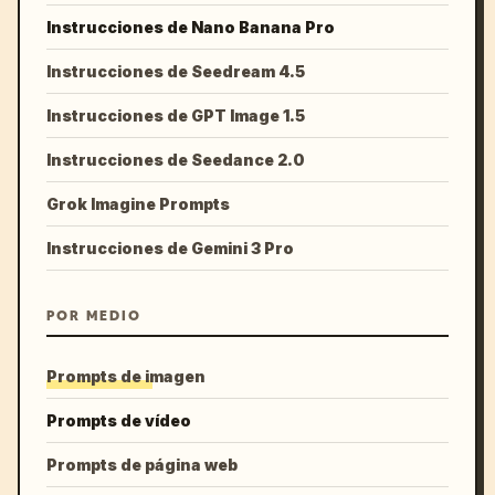
Instrucciones de Nano Banana Pro
Instrucciones de Seedream 4.5
Instrucciones de GPT Image 1.5
Instrucciones de Seedance 2.0
Grok Imagine Prompts
Instrucciones de Gemini 3 Pro
POR MEDIO
Prompts de imagen
Prompts de vídeo
Prompts de página web