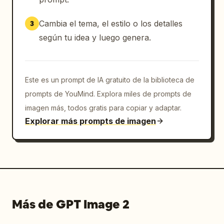
Cambia el tema, el estilo o los detalles
3
según tu idea y luego genera.
Este es un prompt de IA gratuito de la biblioteca de
prompts de YouMind. Explora miles de prompts de
imagen más, todos gratis para copiar y adaptar.
Explorar más prompts de imagen
Más de GPT Image 2