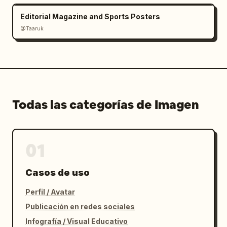
Editorial Magazine and Sports Posters
@Taaruk
Todas las categorías de Imagen
01
Casos de uso
Perfil / Avatar
Publicación en redes sociales
Infografía / Visual Educativo