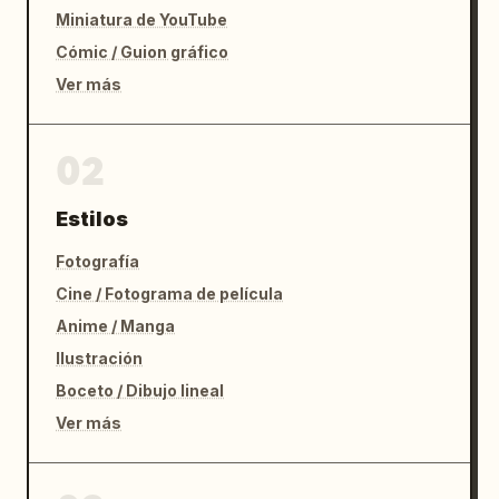
Miniatura de YouTube
Cómic / Guion gráfico
Ver más
02
Estilos
Fotografía
Cine / Fotograma de película
Anime / Manga
Ilustración
Boceto / Dibujo lineal
Ver más