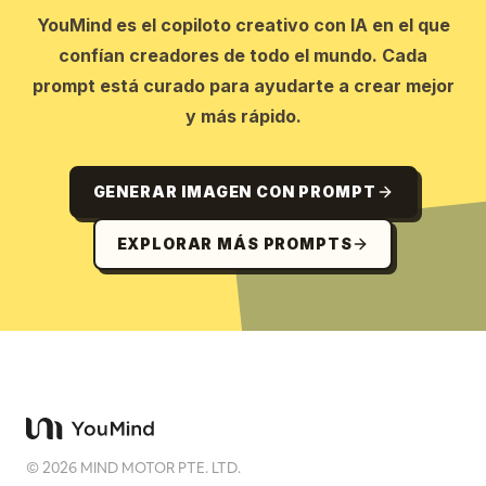
YouMind es el copiloto creativo con IA en el que
confían creadores de todo el mundo. Cada
prompt está curado para ayudarte a crear mejor
y más rápido.
GENERAR IMAGEN CON PROMPT
EXPLORAR MÁS PROMPTS
©
2026
MIND MOTOR PTE. LTD.