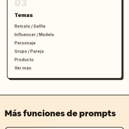
03
Temas
Retrato / Selfie
Influencer / Modelo
Personaje
Grupo / Pareja
Producto
Ver más
Más funciones de prompts