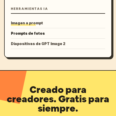
HERRAMIENTAS IA
Imagen a prompt
Prompts de fotos
Diapositivas de GPT Image 2
Creado para
creadores. Gratis para
siempre.