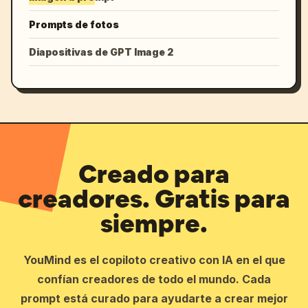
Prompts de fotos
Diapositivas de GPT Image 2
Creado para
creadores. Gratis para
siempre.
YouMind es el copiloto creativo con IA en el que
confían creadores de todo el mundo. Cada
prompt está curado para ayudarte a crear mejor