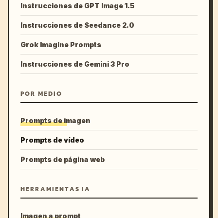
Instrucciones de GPT Image 1.5
Instrucciones de Seedance 2.0
Grok Imagine Prompts
Instrucciones de Gemini 3 Pro
POR MEDIO
Prompts de imagen
Prompts de vídeo
Prompts de página web
HERRAMIENTAS IA
Imagen a prompt