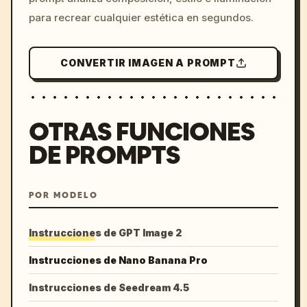
para recrear cualquier estética en segundos.
CONVERTIR IMAGEN A PROMPT
OTRAS FUNCIONES
DE PROMPTS
POR MODELO
Instrucciones de GPT Image 2
Instrucciones de Nano Banana Pro
Instrucciones de Seedream 4.5