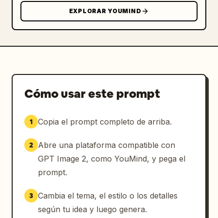
EXPLORAR YOUMIND
Cómo usar este prompt
Copia el prompt completo de arriba.
1
Abre una plataforma compatible con
2
GPT Image 2, como YouMind, y pega el
prompt.
Cambia el tema, el estilo o los detalles
3
según tu idea y luego genera.