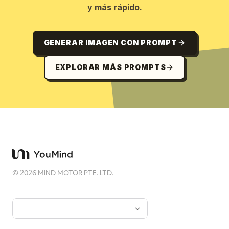
y más rápido.
GENERAR IMAGEN CON PROMPT
EXPLORAR MÁS PROMPTS
©
2026
MIND MOTOR PTE. LTD.