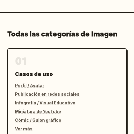
Todas las categorías de Imagen
01
Casos de uso
Perfil / Avatar
Publicación en redes sociales
Infografía / Visual Educativo
Miniatura de YouTube
Cómic / Guion gráfico
Ver más