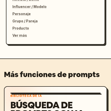
Influencer / Modelo
Personaje
Grupo / Pareja
Producto
Ver más
Más funciones de prompts
BIBLIOTECA DE IA
BÚSQUEDA DE