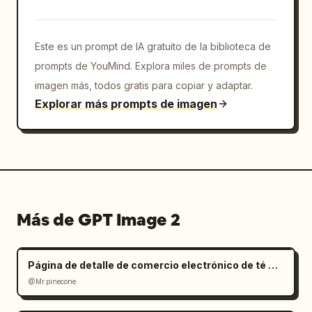
Este es un prompt de IA gratuito de la biblioteca de
prompts de YouMind. Explora miles de prompts de
imagen más, todos gratis para copiar y adaptar.
Explorar más prompts de imagen
Más de GPT Image 2
Página de detalle de comercio electrónico de té Oolong estilo Zen
@Mr.pinecone