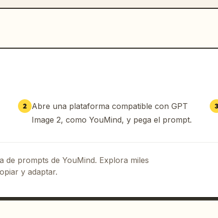
Abre una plataforma compatible con GPT
2
Image 2, como YouMind, y pega el prompt.
eca de prompts de YouMind. Explora miles
opiar y adaptar.