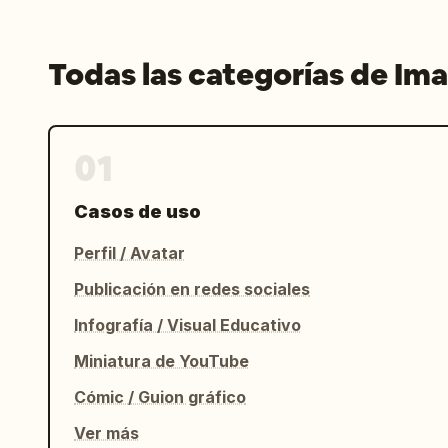
Todas las categorías de Im
01
Casos de uso
Perfil / Avatar
Publicación en redes sociales
Infografía / Visual Educativo
Miniatura de YouTube
Cómic / Guion gráfico
Ver más