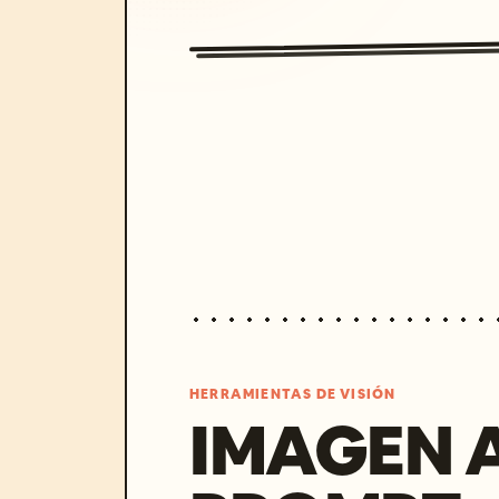
HERRAMIENTAS DE VISIÓN
IMAGEN 