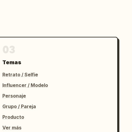
03
Temas
Retrato / Selfie
Influencer / Modelo
Personaje
Grupo / Pareja
Producto
Ver más