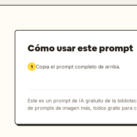
Cómo usar este prompt
Copia el prompt completo de arriba.
1
Este es un prompt de IA gratuito de la bibliot
de prompts de imagen más, todos gratis para c