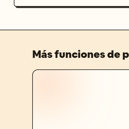
Más funciones de 