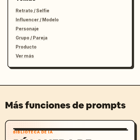
Retrato / Selfie
Influencer / Modelo
Personaje
Grupo / Pareja
Producto
Ver más
Más funciones de prompts
BIBLIOTECA DE IA