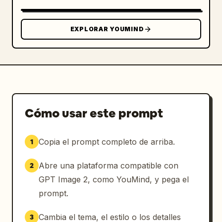
EXPLORAR YOUMIND
Cómo usar este prompt
Copia el prompt completo de arriba.
1
Abre una plataforma compatible con
2
GPT Image 2, como YouMind, y pega el
prompt.
Cambia el tema, el estilo o los detalles
3