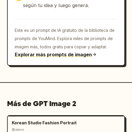
según tu idea y luego genera.
Este es un prompt de IA gratuito de la biblioteca de
prompts de YouMind. Explora miles de prompts de
imagen más, todos gratis para copiar y adaptar.
Explorar más prompts de imagen
Más de GPT Image 2
Korean Studio Fashion Portrait
@Johnn