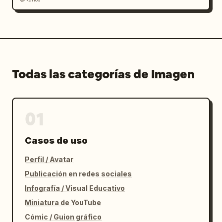
Todas las categorías de Imagen
01
Casos de uso
Perfil / Avatar
Publicación en redes sociales
Infografía / Visual Educativo
Miniatura de YouTube
Cómic / Guion gráfico