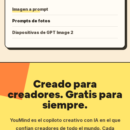
Imagen a prompt
Prompts de fotos
Diapositivas de GPT Image 2
Creado para
creadores. Gratis para
siempre.
YouMind es el copiloto creativo con IA en el que
confían creadores de todo el mundo. Cada