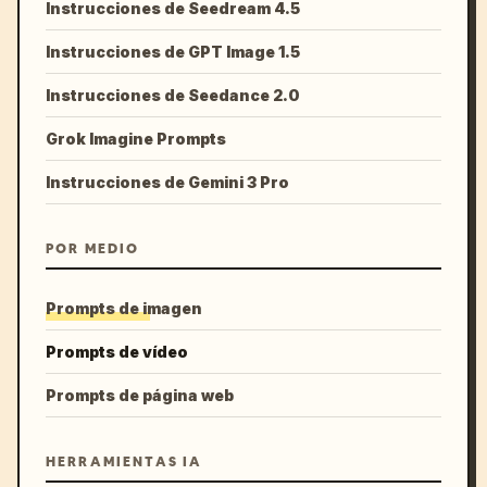
Instrucciones de Seedream 4.5
Instrucciones de GPT Image 1.5
Instrucciones de Seedance 2.0
Grok Imagine Prompts
Instrucciones de Gemini 3 Pro
POR MEDIO
Prompts de imagen
Prompts de vídeo
Prompts de página web
HERRAMIENTAS IA