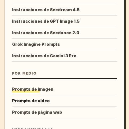
Instrucciones de Seedream 4.5
Instrucciones de GPT Image 1.5
Instrucciones de Seedance 2.0
Grok Imagine Prompts
Instrucciones de Gemini 3 Pro
POR MEDIO
Prompts de imagen
Prompts de vídeo
Prompts de página web