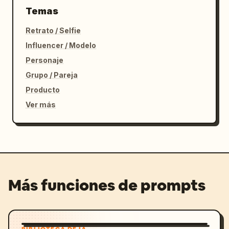
Temas
Retrato / Selfie
Influencer / Modelo
Personaje
Grupo / Pareja
Producto
Ver más
Más funciones de prompts