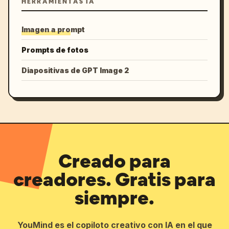
HERRAMIENTAS IA
Imagen a prompt
Prompts de fotos
Diapositivas de GPT Image 2
Creado para
creadores. Gratis para
siempre.
YouMind es el copiloto creativo con IA en el que