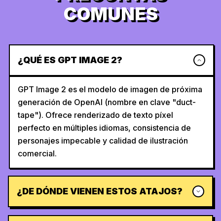
COMUNES
¿QUÉ ES GPT IMAGE 2?
GPT Image 2 es el modelo de imagen de próxima
generación de OpenAI (nombre en clave "duct-
tape"). Ofrece renderizado de texto píxel
perfecto en múltiples idiomas, consistencia de
personajes impecable y calidad de ilustración
comercial.
¿DE DÓNDE VIENEN ESTOS ATAJOS?