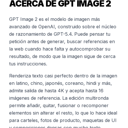
ACERCA DE GPT IMAGE 2
GPT Image 2 es el modelo de imagen más
avanzado de OpenAI, construido sobre el núcleo
de razonamiento de GPT-5.4. Puede pensar tu
petición antes de generar, buscar referencias en
la web cuando hace falta y autocomprobar su
resultado, de modo que la imagen sigue de cerca
tus instrucciones.
Renderiza texto casi perfecto dentro de la imagen
en latino, chino, japonés, coreano, hindi y más,
admite salida de hasta 4K y acepta hasta 16
imágenes de referencia. La edición multironda
permite añadir, quitar, fusionar o recomponer
elementos sin alterar el resto, lo que lo hace ideal
para carteles, fotos de producto, maquetas de UI
y composiciones densas con mucho texto.