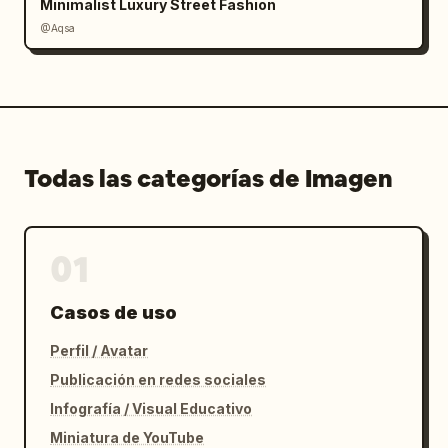
Minimalist Luxury Street Fashion
@Aqsa
Todas las categorías de Imagen
01
Casos de uso
Perfil / Avatar
Publicación en redes sociales
Infografía / Visual Educativo
Miniatura de YouTube