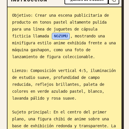
Blog
Objetivo: Crear una escena publicitaria de 
producto en tonos pastel altamente pulida 
Actualizaciones
para una línea de juguetes de cápsula 
ficticia llamada 
NOZOMU
, mostrando una 
minifigura estilo anime exhibida frente a una 
máquina gashapon, como una foto de 
lanzamiento de figura coleccionable.

Lienzo: Composición vertical 4:5, iluminación 
de estudio suave, profundidad de campo 
reducida, reflejos brillantes, paleta de 
colores en verde azulado pastel, blanco, 
lavanda pálido y rosa suave.

Sujeto principal: En el centro del primer 
plano, una figura chibi de anime sobre una 
base de exhibición redonda y transparente. La 