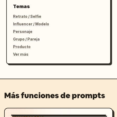
Temas
Retrato / Selfie
Influencer / Modelo
Personaje
Grupo / Pareja
Producto
Ver más
Más funciones de prompts