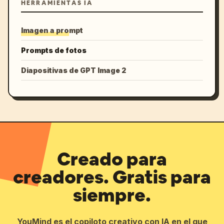
HERRAMIENTAS IA
Imagen a prompt
Prompts de fotos
Diapositivas de GPT Image 2
Creado para
creadores. Gratis para
siempre.
YouMind es el copiloto creativo con IA en el que