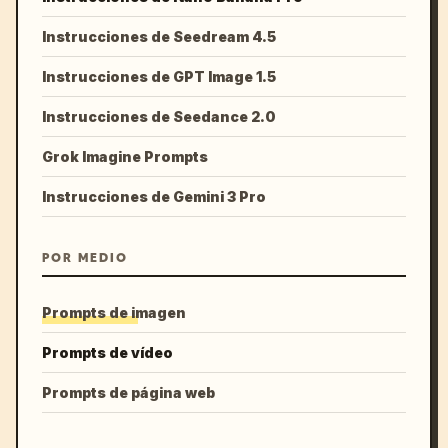
Instrucciones de Seedream 4.5
Instrucciones de GPT Image 1.5
Instrucciones de Seedance 2.0
Grok Imagine Prompts
Instrucciones de Gemini 3 Pro
POR MEDIO
Prompts de imagen
Prompts de vídeo
Prompts de página web