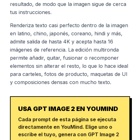
resultado, de modo que la imagen sigue de cerca
tus instrucciones.
Renderiza texto casi perfecto dentro de la imagen
en latino, chino, japonés, coreano, hindi y más,
admite salida de hasta 4K y acepta hasta 16
imágenes de referencia. La edición multironda
permite añadir, quitar, fusionar o recomponer
elementos sin alterar el resto, lo que lo hace ideal
para carteles, fotos de producto, maquetas de UI
y composiciones densas con mucho texto.
USA GPT IMAGE 2 EN YOUMIND
Cada prompt de esta página se ejecuta
directamente en YouMind. Elige uno o
escribe el tuyo, genera con GPT Image 2