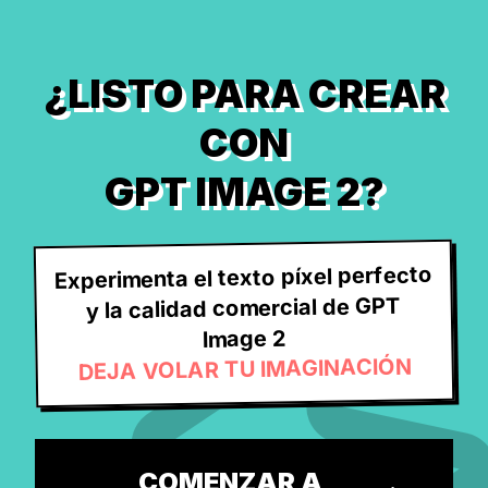
¿LISTO PARA CREAR
CON
GPT IMAGE 2?
Experimenta el texto píxel perfecto
y la calidad comercial de GPT
Image 2
DEJA VOLAR TU IMAGINACIÓN
COMENZAR A