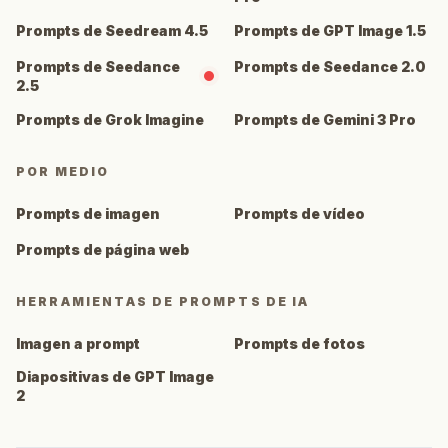
Prompts de Seedream 4.5
Prompts de GPT Image 1.5
Prompts de Seedance
Prompts de Seedance 2.0
2.5
Prompts de Grok Imagine
Prompts de Gemini 3 Pro
POR MEDIO
Prompts de imagen
Prompts de vídeo
Prompts de página web
HERRAMIENTAS DE PROMPTS DE IA
Imagen a prompt
Prompts de fotos
Diapositivas de GPT Image
2