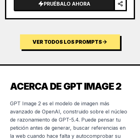
PRUÉBALO AHORA
VER TODOS LOS PROMPTS
ACERCA DE GPT IMAGE 2
GPT Image 2 es el modelo de imagen más
avanzado de OpenAI, construido sobre el núcleo
de razonamiento de GPT-5.4. Puede pensar tu
petición antes de generar, buscar referencias en
la web cuando hace falta y autocomprobar su