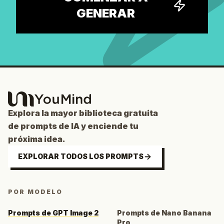
GENERAR
Explora la mayor biblioteca gratuita
de prompts de IA y enciende tu
próxima idea.
EXPLORAR TODOS LOS PROMPTS
POR MODELO
Prompts de GPT Image 2
Prompts de Nano Banana
Pro