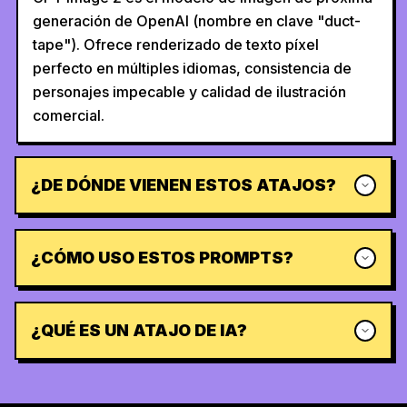
generación de OpenAI (nombre en clave "duct-
tape"). Ofrece renderizado de texto píxel
perfecto en múltiples idiomas, consistencia de
personajes impecable y calidad de ilustración
comercial.
¿DE DÓNDE VIENEN ESTOS ATAJOS?
¿CÓMO USO ESTOS PROMPTS?
¿QUÉ ES UN ATAJO DE IA?