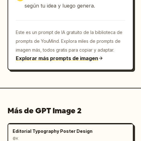
según tu idea y luego genera.
Este es un prompt de IA gratuito de la biblioteca de
prompts de YouMind. Explora miles de prompts de
imagen más, todos gratis para copiar y adaptar.
Explorar más prompts de imagen
Más de GPT Image 2
Editorial Typography Poster Design
@K