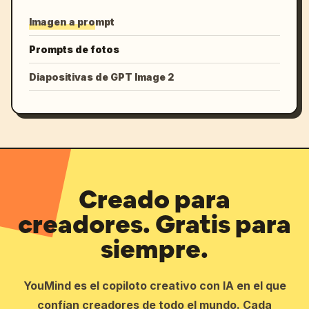
Imagen a prompt
Prompts de fotos
Diapositivas de GPT Image 2
Creado para
creadores. Gratis para
siempre.
YouMind es el copiloto creativo con IA en el que
confían creadores de todo el mundo. Cada