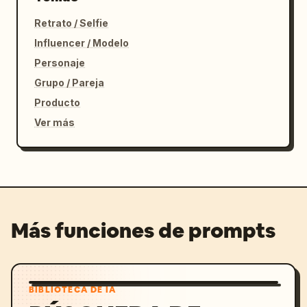
Retrato / Selfie
Influencer / Modelo
Personaje
Grupo / Pareja
Producto
Ver más
Más funciones de prompts
BIBLIOTECA DE IA