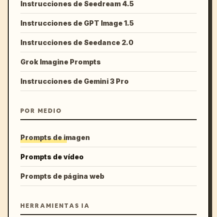
Instrucciones de Seedream 4.5
Instrucciones de GPT Image 1.5
Instrucciones de Seedance 2.0
Grok Imagine Prompts
Instrucciones de Gemini 3 Pro
POR MEDIO
Prompts de imagen
Prompts de vídeo
Prompts de página web
HERRAMIENTAS IA