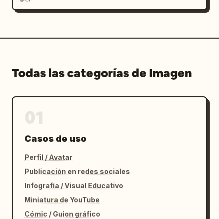
Todas las categorías de Imagen
01
Casos de uso
Perfil / Avatar
Publicación en redes sociales
Infografía / Visual Educativo
Miniatura de YouTube
Cómic / Guion gráfico