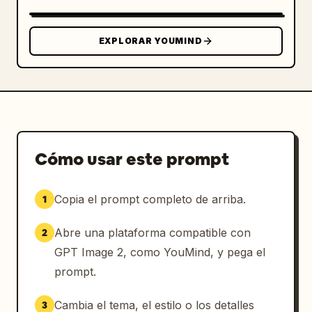
"

  }

}
EXPLORAR YOUMIND
Cómo usar este prompt
Copia el prompt completo de arriba.
1
Abre una plataforma compatible con
2
GPT Image 2, como YouMind, y pega el
prompt.
Cambia el tema, el estilo o los detalles
3