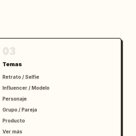
03
Temas
Retrato / Selfie
Influencer / Modelo
Personaje
Grupo / Pareja
Producto
Ver más