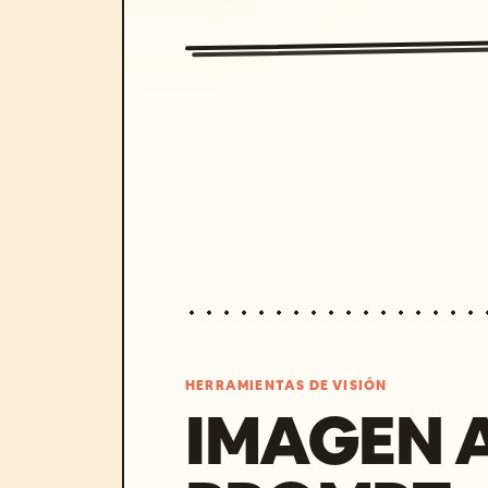
HERRAMIENTAS DE VISIÓN
IMAGEN 