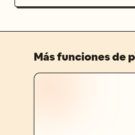
Más funciones de 