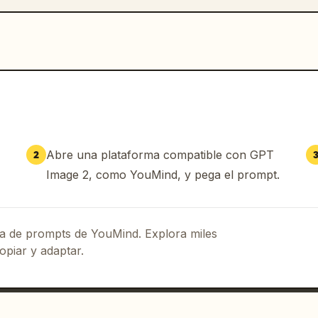
Abre una plataforma compatible con GPT
2
Image 2, como YouMind, y pega el prompt.
eca de prompts de YouMind. Explora miles
opiar y adaptar.