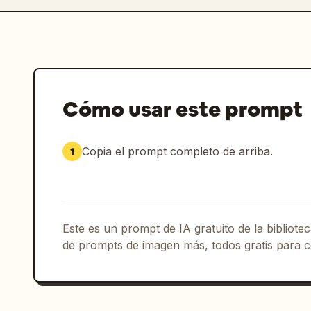
Cómo usar este prompt
Copia el prompt completo de arriba.
1
Este es un prompt de IA gratuito de la bibliot
de prompts de imagen más, todos gratis para c