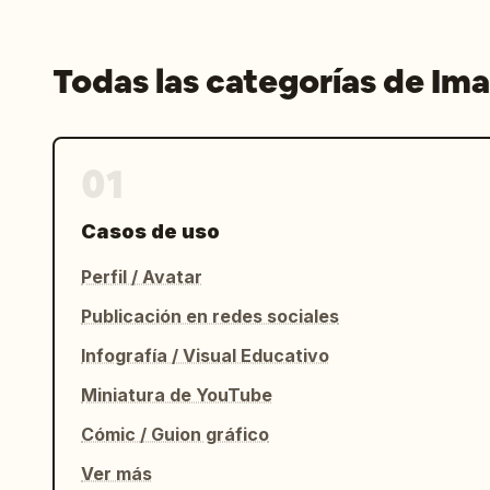
Todas las categorías de Im
01
Casos de uso
Perfil / Avatar
Publicación en redes sociales
Infografía / Visual Educativo
Miniatura de YouTube
Cómic / Guion gráfico
Ver más