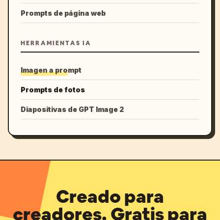
Prompts de página web
HERRAMIENTAS IA
Imagen a prompt
Prompts de fotos
Diapositivas de GPT Image 2
Creado para
creadores. Gratis para