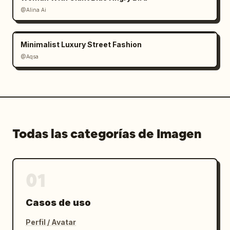
@Alina Ai
Minimalist Luxury Street Fashion
@Aqsa
Todas las categorías de Imagen
01
Casos de uso
Perfil / Avatar