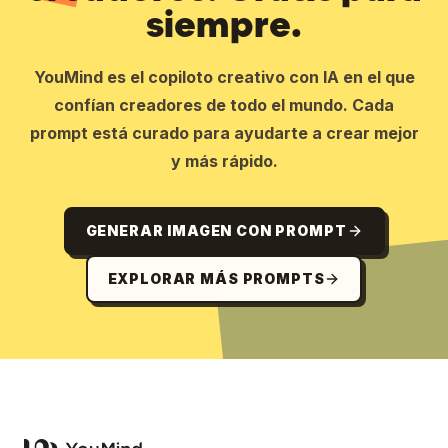
siempre.
YouMind es el copiloto creativo con IA en el que
confían creadores de todo el mundo. Cada
prompt está curado para ayudarte a crear mejor
y más rápido.
GENERAR IMAGEN CON PROMPT
EXPLORAR MÁS PROMPTS