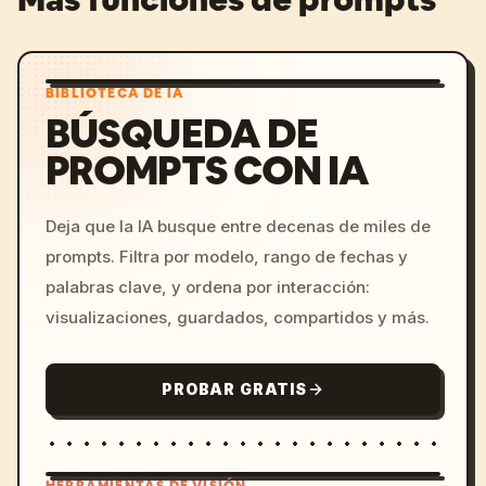
BIBLIOTECA DE IA
BÚSQUEDA DE
PROMPTS CON IA
Deja que la IA busque entre decenas de miles de
prompts. Filtra por modelo, rango de fechas y
palabras clave, y ordena por interacción:
visualizaciones, guardados, compartidos y más.
PROBAR GRATIS