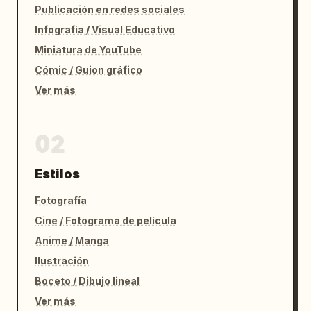
Publicación en redes sociales
Infografía / Visual Educativo
Miniatura de YouTube
Cómic / Guion gráfico
Ver más
02
Estilos
Fotografía
Cine / Fotograma de película
Anime / Manga
Ilustración
Boceto / Dibujo lineal
Ver más