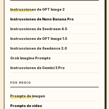
Instrucciones de GPT Image 2
Instrucciones de Nano Banana Pro
Instrucciones de Seedream 4.5
Instrucciones de GPT Image 1.5
Instrucciones de Seedance 2.0
Grok Imagine Prompts
Instrucciones de Gemini 3 Pro
POR MEDIO
Prompts de imagen
Prompts de vídeo