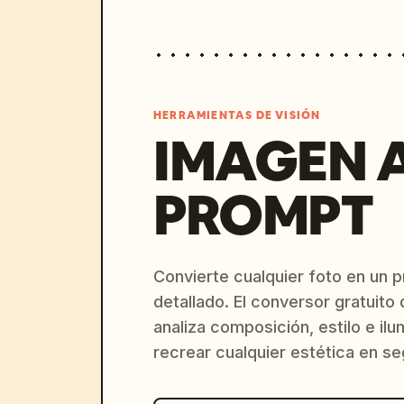
HERRAMIENTAS DE VISIÓN
IMAGEN 
PROMPT
Convierte cualquier foto en un 
detallado. El conversor gratuit
analiza composición, estilo e il
recrear cualquier estética en s