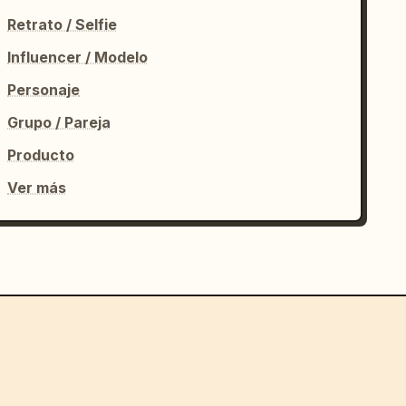
Retrato / Selfie
Influencer / Modelo
Personaje
Grupo / Pareja
Producto
Ver más