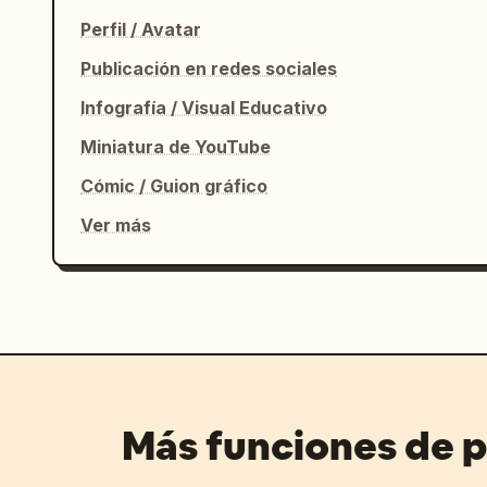
Perfil / Avatar
Publicación en redes sociales
Infografía / Visual Educativo
Miniatura de YouTube
Cómic / Guion gráfico
Ver más
Más funciones de 