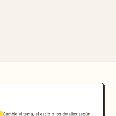
Cambia el tema, el estilo o los detalles según
3