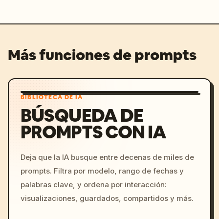
Más funciones de prompts
BIBLIOTECA DE IA
BÚSQUEDA DE
PROMPTS CON IA
Deja que la IA busque entre decenas de miles de
prompts. Filtra por modelo, rango de fechas y
palabras clave, y ordena por interacción:
visualizaciones, guardados, compartidos y más.