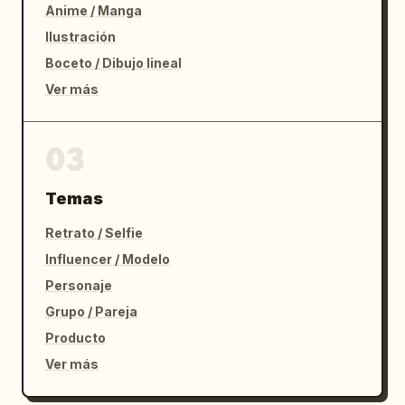
Anime / Manga
Ilustración
Boceto / Dibujo lineal
Ver más
03
Temas
Retrato / Selfie
Influencer / Modelo
Personaje
Grupo / Pareja
Producto
Ver más