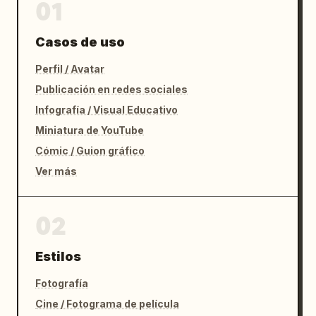
01
Casos de uso
Perfil / Avatar
Publicación en redes sociales
Infografía / Visual Educativo
Miniatura de YouTube
Cómic / Guion gráfico
Ver más
02
Estilos
Fotografía
Cine / Fotograma de película