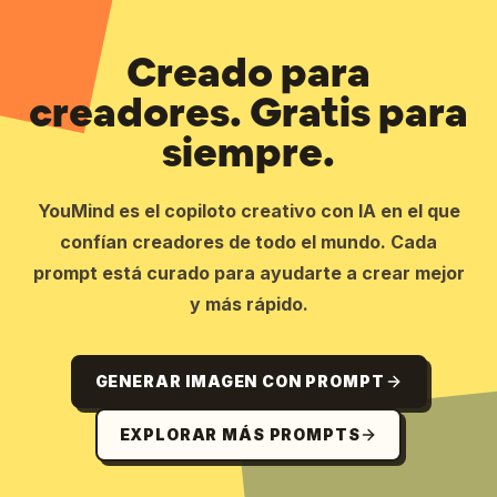
Creado para
creadores. Gratis para
siempre.
YouMind es el copiloto creativo con IA en el que
confían creadores de todo el mundo. Cada
prompt está curado para ayudarte a crear mejor
y más rápido.
GENERAR IMAGEN CON PROMPT
EXPLORAR MÁS PROMPTS