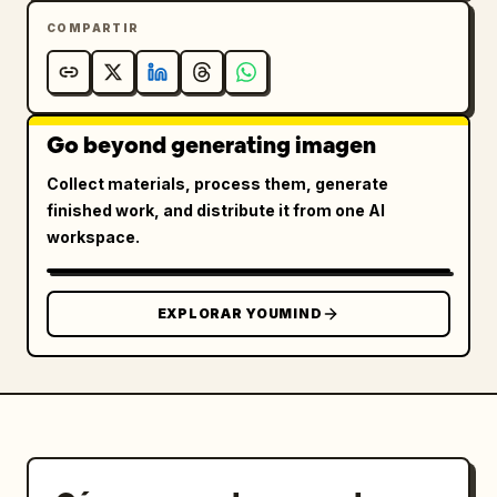
COMPARTIR
Go beyond generating imagen
Collect materials, process them, generate
finished work, and distribute it from one AI
workspace.
EXPLORAR YOUMIND