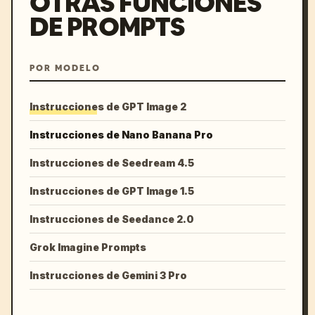
OTRAS FUNCIONES
DE PROMPTS
POR MODELO
Instrucciones de GPT Image 2
Instrucciones de Nano Banana Pro
Instrucciones de Seedream 4.5
Instrucciones de GPT Image 1.5
Instrucciones de Seedance 2.0
Grok Imagine Prompts
Instrucciones de Gemini 3 Pro