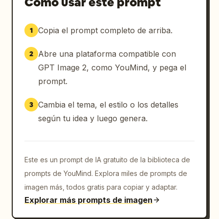
Cómo usar este prompt
Copia el prompt completo de arriba.
1
Abre una plataforma compatible con
2
GPT Image 2, como YouMind, y pega el
prompt.
Cambia el tema, el estilo o los detalles
3
según tu idea y luego genera.
Este es un prompt de IA gratuito de la biblioteca de
prompts de YouMind. Explora miles de prompts de
imagen más, todos gratis para copiar y adaptar.
Explorar más prompts de imagen