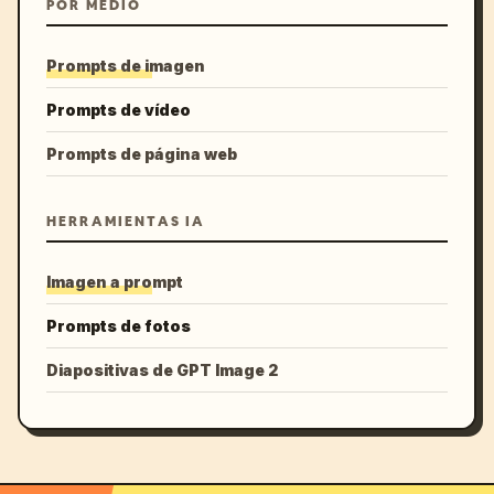
POR MEDIO
Prompts de imagen
Prompts de vídeo
Prompts de página web
HERRAMIENTAS IA
Imagen a prompt
Prompts de fotos
Diapositivas de GPT Image 2