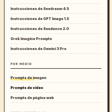
Instrucciones de Seedream 4.5
Instrucciones de GPT Image 1.5
Instrucciones de Seedance 2.0
Grok Imagine Prompts
Instrucciones de Gemini 3 Pro
POR MEDIO
Prompts de imagen
Prompts de vídeo
Prompts de página web