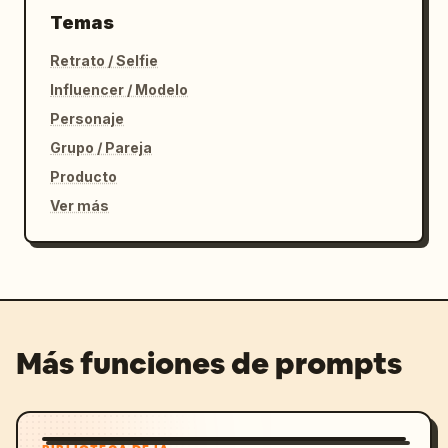
Temas
Retrato / Selfie
Influencer / Modelo
Personaje
Grupo / Pareja
Producto
Ver más
Más funciones de prompts