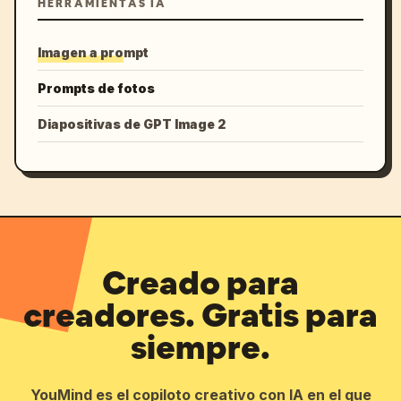
HERRAMIENTAS IA
Imagen a prompt
Prompts de fotos
Diapositivas de GPT Image 2
Creado para
creadores. Gratis para
siempre.
YouMind es el copiloto creativo con IA en el que