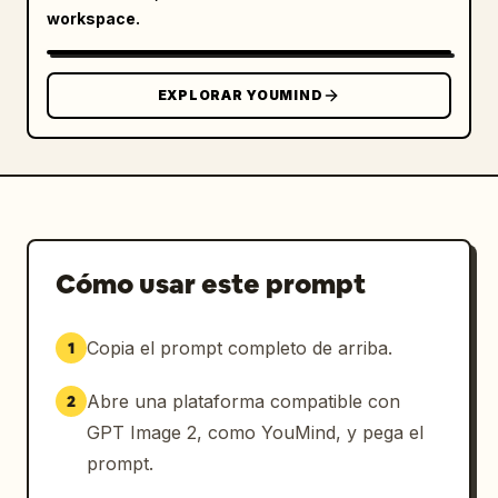
workspace.
EXPLORAR YOUMIND
Cómo usar este prompt
Copia el prompt completo de arriba.
1
Abre una plataforma compatible con
2
GPT Image 2, como YouMind, y pega el
prompt.