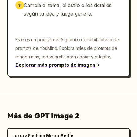
Cambia el tema, el estilo o los detalles
3
según tu idea y luego genera.
Este es un prompt de IA gratuito de la biblioteca de
prompts de YouMind. Explora miles de prompts de
imagen más, todos gratis para copiar y adaptar.
Explorar más prompts de imagen
Más de GPT Image 2
Luxury Fashion Mirror Selfie