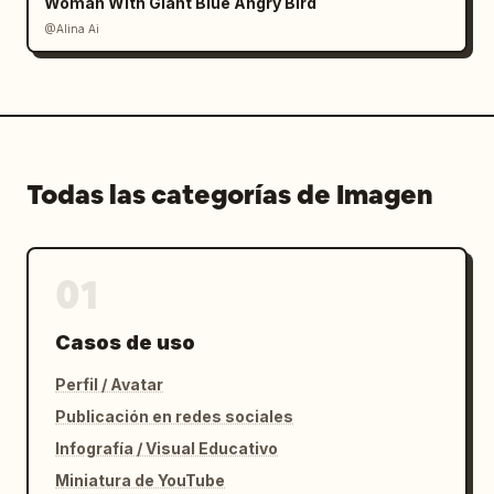
Woman With Giant Blue Angry Bird
@Alina Ai
Todas las categorías de Imagen
01
Casos de uso
Perfil / Avatar
Publicación en redes sociales
Infografía / Visual Educativo
Miniatura de YouTube