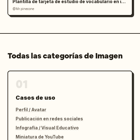
Plantilla de tarjeta de estudio de vocabulario en inglés
@Mr.pinecone
Todas las categorías de Imagen
01
Casos de uso
Perfil / Avatar
Publicación en redes sociales
Infografía / Visual Educativo
Miniatura de YouTube