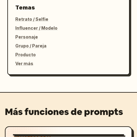
Temas
Retrato / Selfie
Influencer / Modelo
Personaje
Grupo / Pareja
Producto
Ver más
Más funciones de prompts