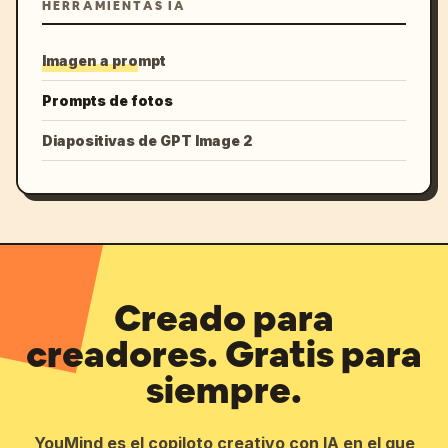
HERRAMIENTAS IA
Imagen a prompt
Prompts de fotos
Diapositivas de GPT Image 2
Creado para
creadores. Gratis para
siempre.
YouMind es el copiloto creativo con IA en el que