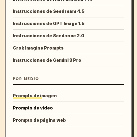
Instrucciones de Seedream 4.5
Instrucciones de GPT Image 1.5
Instrucciones de Seedance 2.0
Grok Imagine Prompts
Instrucciones de Gemini 3 Pro
POR MEDIO
Prompts de imagen
Prompts de vídeo
Prompts de página web