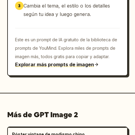
Cambia el tema, el estilo o los detalles
3
según tu idea y luego genera.
Este es un prompt de IA gratuito de la biblioteca de
prompts de YouMind. Explora miles de prompts de
imagen más, todos gratis para copiar y adaptar.
Explorar más prompts de imagen
Más de GPT Image 2
Póster vintage de modismo chino