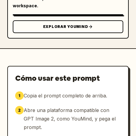
workspace.
EXPLORAR YOUMIND
Cómo usar este prompt
Copia el prompt completo de arriba.
1
Abre una plataforma compatible con
2
GPT Image 2, como YouMind, y pega el
prompt.