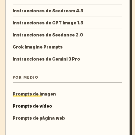
Instrucciones de Seedream 4.5
Instrucciones de GPT Image 1.5
Instrucciones de Seedance 2.0
Grok Imagine Prompts
Instrucciones de Gemini 3 Pro
POR MEDIO
Prompts de imagen
Prompts de vídeo
Prompts de página web