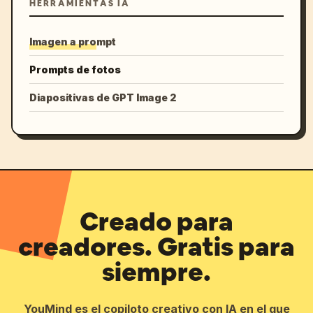
HERRAMIENTAS IA
Imagen a prompt
Prompts de fotos
Diapositivas de GPT Image 2
Creado para
creadores. Gratis para
siempre.
YouMind es el copiloto creativo con IA en el que