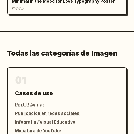
Minimal In the Mood for Love Typography Poster
@小小东
Todas las categorías de Imagen
01
Casos de uso
Perfil / Avatar
Publicación en redes sociales
Infografía / Visual Educativo
Miniatura de YouTube