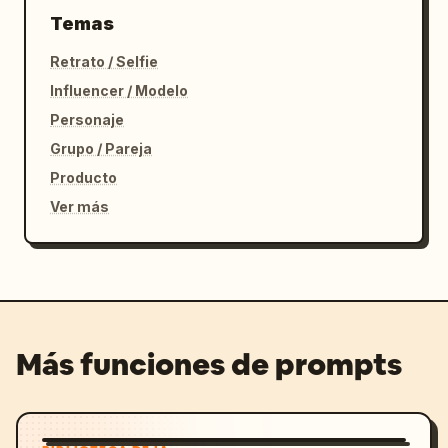
Temas
Retrato / Selfie
Influencer / Modelo
Personaje
Grupo / Pareja
Producto
Ver más
Más funciones de prompts