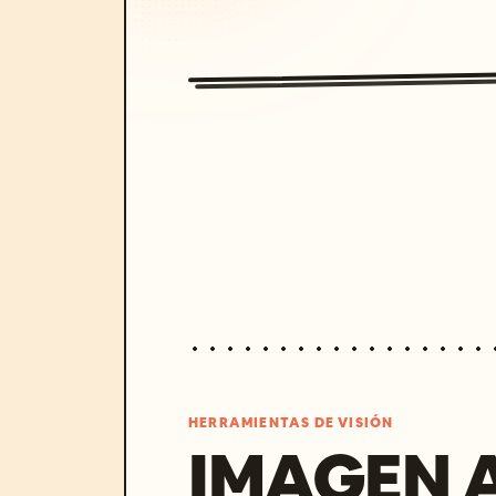
HERRAMIENTAS DE VISIÓN
IMAGEN 