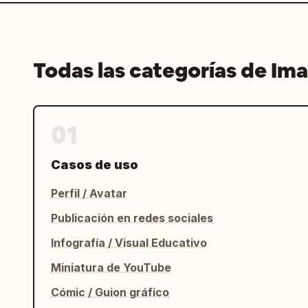
Todas las categorías de Im
01
Casos de uso
Perfil / Avatar
Publicación en redes sociales
Infografía / Visual Educativo
Miniatura de YouTube
Cómic / Guion gráfico