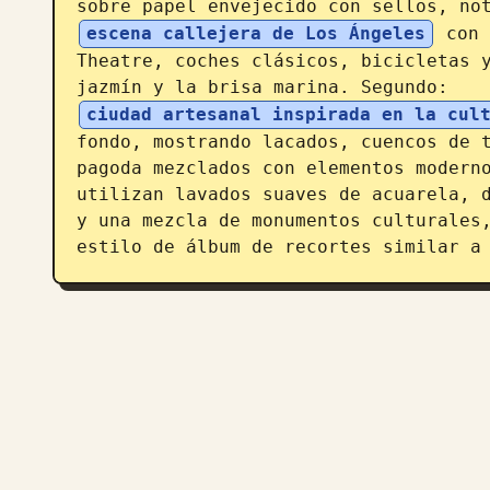
sobre papel envejecido con sellos, no
escena callejera de Los Ángeles
 con 
Theatre, coches clásicos, bicicletas y
jazmín y la brisa marina. Segundo: 
ciudad artesanal inspirada en la cul
fondo, mostrando lacados, cuencos de t
pagoda mezclados con elementos moderno
utilizan lavados suaves de acuarela, d
y una mezcla de monumentos culturales,
estilo de álbum de recortes similar a