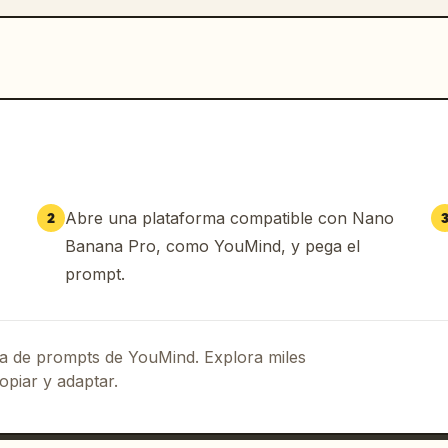
Abre una plataforma compatible con Nano
2
Banana Pro, como YouMind, y pega el
prompt.
eca de prompts de YouMind. Explora miles
opiar y adaptar.