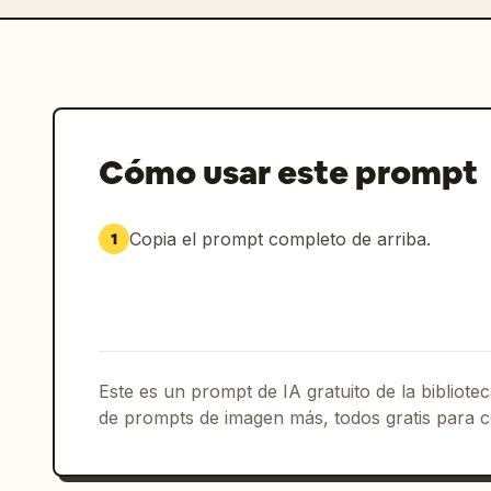
Cómo usar este prompt
Copia el prompt completo de arriba.
1
Este es un prompt de IA gratuito de la bibliot
de prompts de imagen más, todos gratis para c