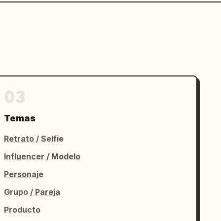
03
Temas
Retrato / Selfie
Influencer / Modelo
Personaje
Grupo / Pareja
Producto