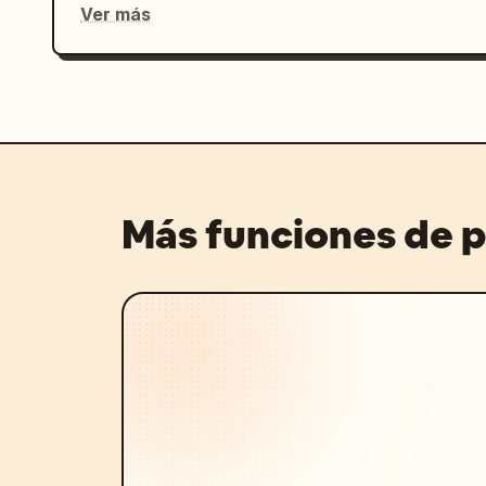
Ver más
Más funciones de 