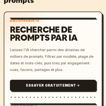
prompts
BIBLIOTHÈQUE IA
RECHERCHE DE
PROMPTS PAR IA
Laissez l'IA chercher parmi des dizaines de
milliers de prompts. Filtrez par modèle, plage de
dates et mots-clés, puis triez par engagement :
vues, favoris, partages et plus.
ESSAYER GRATUITEMENT