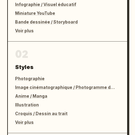
Infographie / Visuel éducatif
Miniature YouTube
Bande dessinée / Storyboard
Voir plus
02
Styles
Photographie
Image cinématographique / Photogramme de film
Anime / Manga
Illustration
Croquis / Dessin au trait
Voir plus