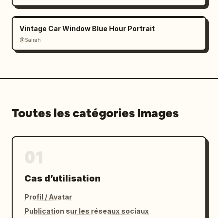
Vintage Car Window Blue Hour Portrait
@Sairah
Toutes les catégories Images
01
Cas d’utilisation
Profil / Avatar
Publication sur les réseaux sociaux