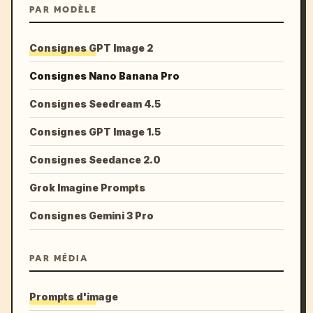
PAR MODÈLE
Consignes GPT Image 2
Consignes Nano Banana Pro
Consignes Seedream 4.5
Consignes GPT Image 1.5
Consignes Seedance 2.0
Grok Imagine Prompts
Consignes Gemini 3 Pro
PAR MÉDIA
Prompts d'image