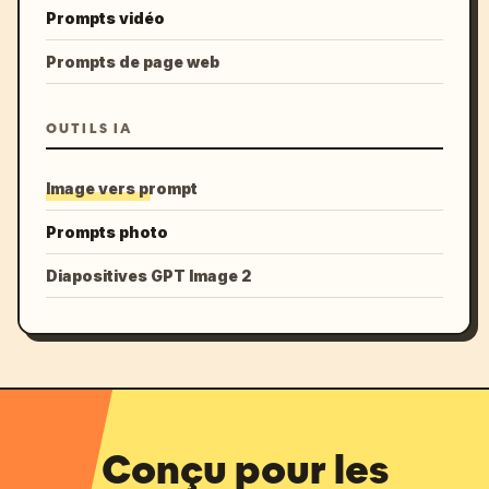
Prompts vidéo
Prompts de page web
OUTILS IA
Image vers prompt
Prompts photo
Diapositives GPT Image 2
Conçu pour les