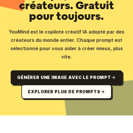
créateurs. Gratuit
pour toujours.
YouMind est le copilote créatif IA adopté par des
créateurs du monde entier. Chaque prompt est
sélectionné pour vous aider à créer mieux, plus
vite.
GÉNÉRER UNE IMAGE AVEC LE PROMPT
EXPLORER PLUS DE PROMPTS