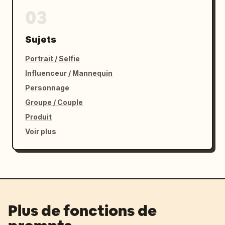
03
Sujets
Portrait / Selfie
Influenceur / Mannequin
Personnage
Groupe / Couple
Produit
Voir plus
Plus de fonctions de