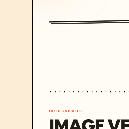
OUTILS VISUELS
IMAGE V