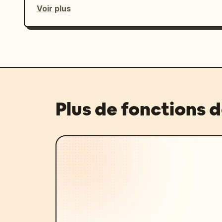
Voir plus
Plus de fonctions 