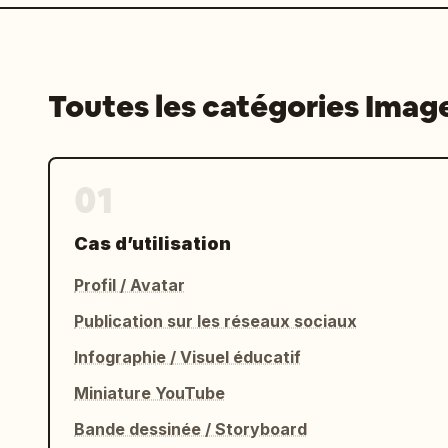
Toutes les catégories Imag
01
Cas d’utilisation
Profil / Avatar
Publication sur les réseaux sociaux
Infographie / Visuel éducatif
Miniature YouTube
Bande dessinée / Storyboard