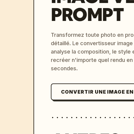
PROMPT
Transformez toute photo en pro
détaillé. Le convertisseur image
analyse la composition, le style 
recréer n'importe quel rendu en
secondes.
CONVERTIR UNE IMAGE E