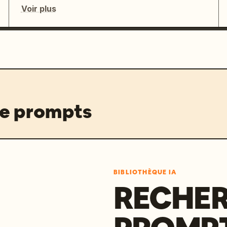
Voir plus
de prompts
BIBLIOTHÈQUE IA
RECHER