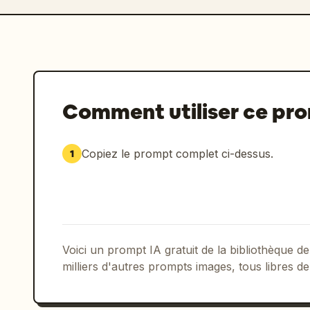
Comment utiliser ce pr
Copiez le prompt complet ci-dessus.
1
Voici un prompt IA gratuit de la bibliothèque
milliers d'autres prompts images, tous libres de