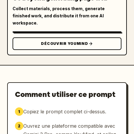
Collect materials, process them, generate
finished work, and distribute it from one AI
workspace.
DÉCOUVRIR YOUMIND
Comment utiliser ce prompt
Copiez le prompt complet ci-dessus.
1
Ouvrez une plateforme compatible avec
2