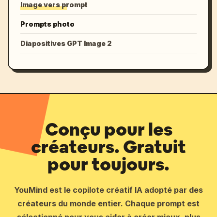
Image vers prompt
Prompts photo
Diapositives GPT Image 2
Conçu pour les
créateurs. Gratuit
pour toujours.
YouMind est le copilote créatif IA adopté par des
créateurs du monde entier. Chaque prompt est