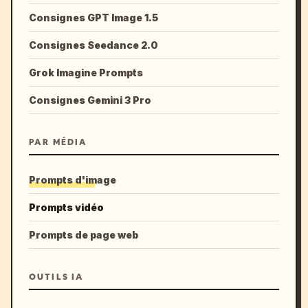
Consignes GPT Image 1.5
Consignes Seedance 2.0
Grok Imagine Prompts
Consignes Gemini 3 Pro
PAR MÉDIA
Prompts d'image
Prompts vidéo
Prompts de page web
OUTILS IA