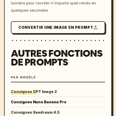
lumière pour recréer n'importe quel rendu en
quelques secondes.
CONVERTIR UNE IMAGE EN PROMPT
AUTRES FONCTIONS
DE PROMPTS
PAR MODÈLE
Consignes GPT Image 2
Consignes Nano Banana Pro
Consignes Seedream 4.5