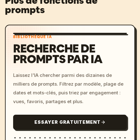
Plus de fonctions de
prompts
BIBLIOTHÈQUE IA
RECHERCHE DE
PROMPTS PAR IA
Laissez l'IA chercher parmi des dizaines de
milliers de prompts. Filtrez par modèle, plage de
dates et mots-clés, puis triez par engagement :
vues, favoris, partages et plus.
ESSAYER GRATUITEMENT