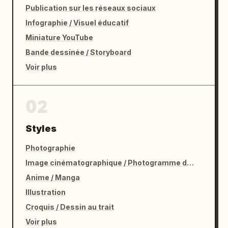
Publication sur les réseaux sociaux
Infographie / Visuel éducatif
Miniature YouTube
Bande dessinée / Storyboard
Voir plus
02
Styles
Photographie
Image cinématographique / Photogramme de film
Anime / Manga
Illustration
Croquis / Dessin au trait
Voir plus