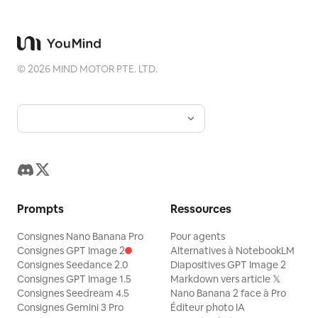
©
2026
MIND MOTOR PTE. LTD.
Prompts
Ressources
Consignes Nano Banana Pro
Pour agents
Consignes GPT Image 2
Alternatives à NotebookLM
Consignes Seedance 2.0
Diapositives GPT Image 2
Consignes GPT Image 1.5
Markdown vers article 𝕏
Consignes Seedream 4.5
Nano Banana 2 face à Pro
Consignes Gemini 3 Pro
Éditeur photo IA