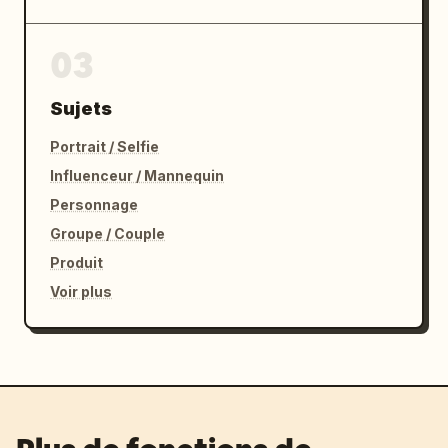
03
Sujets
Portrait / Selfie
Influenceur / Mannequin
Personnage
Groupe / Couple
Produit
Voir plus