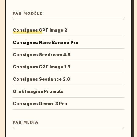
PAR MODÈLE
Consignes GPT Image 2
Consignes Nano Banana Pro
Consignes Seedream 4.5
Consignes GPT Image 1.5
Consignes Seedance 2.0
Grok Imagine Prompts
Consignes Gemini 3 Pro
PAR MÉDIA