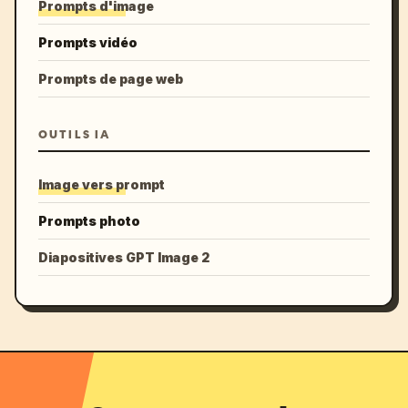
Prompts d'image
Prompts vidéo
Prompts de page web
OUTILS IA
Image vers prompt
Prompts photo
Diapositives GPT Image 2