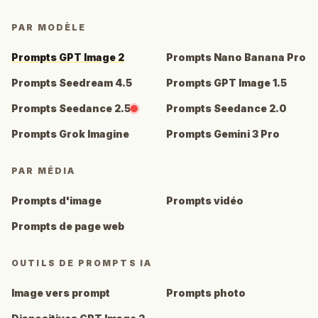
PAR MODÈLE
Prompts GPT Image 2
Prompts Nano Banana Pro
Prompts Seedream 4.5
Prompts GPT Image 1.5
Prompts Seedance 2.5
Prompts Seedance 2.0
Prompts Grok Imagine
Prompts Gemini 3 Pro
PAR MÉDIA
Prompts d'image
Prompts vidéo
Prompts de page web
OUTILS DE PROMPTS IA
Image vers prompt
Prompts photo