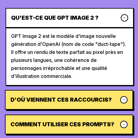
QU'EST-CE QUE GPT IMAGE 2 ?
GPT Image 2 est le modèle d'image nouvelle
génération d'OpenAI (nom de code "duct-tape").
Il offre un rendu de texte parfait au pixel près en
plusieurs langues, une cohérence de
personnages irréprochable et une qualité
d'illustration commerciale.
D'OÙ VIENNENT CES RACCOURCIS?
COMMENT UTILISER CES PROMPTS?