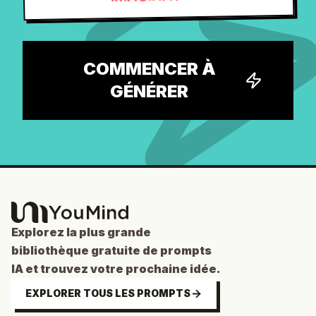
COMMENCER À
GÉNÉRER
Explorez la plus grande
bibliothèque gratuite de prompts
IA et trouvez votre prochaine idée.
EXPLORER TOUS LES PROMPTS