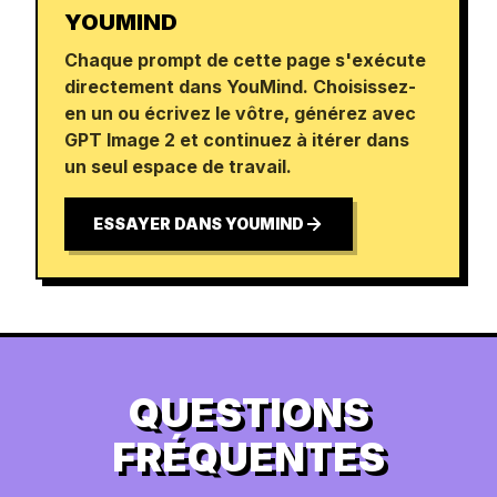
YOUMIND
Chaque prompt de cette page s'exécute
directement dans YouMind. Choisissez-
en un ou écrivez le vôtre, générez avec
GPT Image 2 et continuez à itérer dans
un seul espace de travail.
ESSAYER DANS YOUMIND
QUESTIONS
FRÉQUENTES