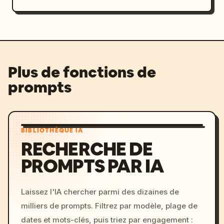
Plus de fonctions de
prompts
BIBLIOTHÈQUE IA
RECHERCHE DE
PROMPTS PAR IA
Laissez l'IA chercher parmi des dizaines de
milliers de prompts. Filtrez par modèle, plage de
dates et mots-clés, puis triez par engagement :