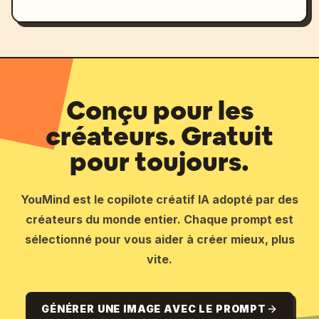
Conçu pour les
créateurs. Gratuit
pour toujours.
YouMind est le copilote créatif IA adopté par des
créateurs du monde entier. Chaque prompt est
sélectionné pour vous aider à créer mieux, plus
vite.
GÉNÉRER UNE IMAGE AVEC LE PROMPT