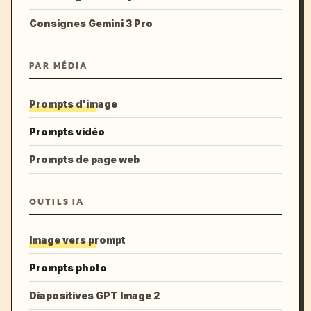
Consignes Gemini 3 Pro
PAR MÉDIA
Prompts d'image
Prompts vidéo
Prompts de page web
OUTILS IA
Image vers prompt
Prompts photo
Diapositives GPT Image 2