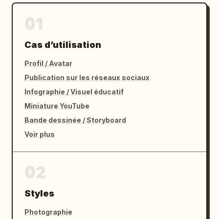
01
Cas d’utilisation
Profil / Avatar
Publication sur les réseaux sociaux
Infographie / Visuel éducatif
Miniature YouTube
Bande dessinée / Storyboard
Voir plus
02
Styles
Photographie