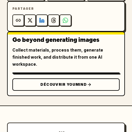
PARTAGER
Go beyond generating images
Collect materials, process them, generate
finished work, and distribute it from one AI
workspace.
DÉCOUVRIR YOUMIND