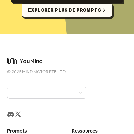
EXPLORER PLUS DE PROMPTS
©
2026
MIND MOTOR PTE. LTD.
Prompts
Ressources