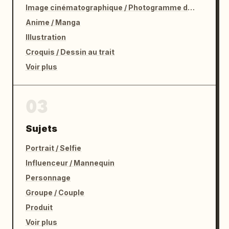
Image cinématographique / Photogramme de film
Anime / Manga
Illustration
Croquis / Dessin au trait
Voir plus
03
Sujets
Portrait / Selfie
Influenceur / Mannequin
Personnage
Groupe / Couple
Produit
Voir plus