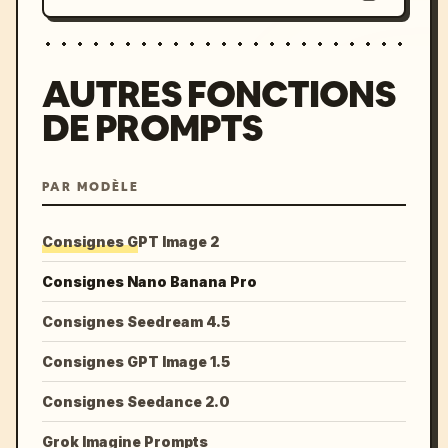
AUTRES FONCTIONS
DE PROMPTS
PAR MODÈLE
Consignes GPT Image 2
Consignes Nano Banana Pro
Consignes Seedream 4.5
Consignes GPT Image 1.5
Consignes Seedance 2.0
Grok Imagine Prompts