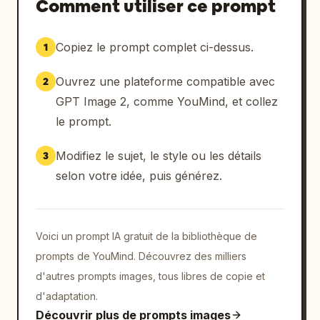
Comment utiliser ce prompt
Copiez le prompt complet ci-dessus.
1
Ouvrez une plateforme compatible avec
2
GPT Image 2, comme YouMind, et collez
le prompt.
Modifiez le sujet, le style ou les détails
3
selon votre idée, puis générez.
Voici un prompt IA gratuit de la bibliothèque de
prompts de YouMind. Découvrez des milliers
d'autres prompts images, tous libres de copie et
d'adaptation.
Découvrir plus de prompts images