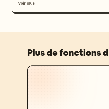
Voir plus
Plus de fonctions 