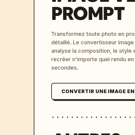
PROMPT
Transformez toute photo en pro
détaillé. Le convertisseur image
analyse la composition, le style 
recréer n'importe quel rendu en
secondes.
CONVERTIR UNE IMAGE E