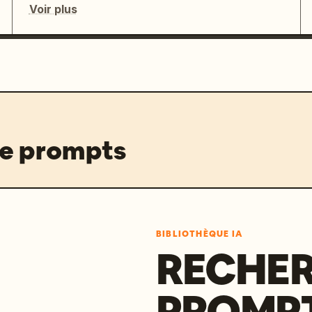
Voir plus
de prompts
BIBLIOTHÈQUE IA
RECHER
PROMPT