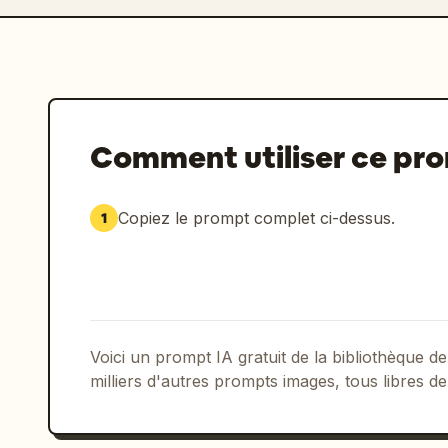
Comment utiliser ce pr
Copiez le prompt complet ci-dessus.
1
Voici un prompt IA gratuit de la bibliothèque
milliers d'autres prompts images, tous libres de