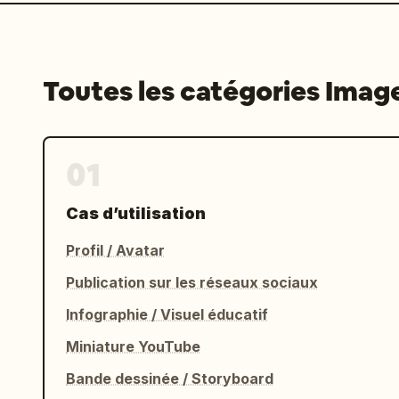
Toutes les catégories Imag
01
Cas d’utilisation
Profil / Avatar
Publication sur les réseaux sociaux
Infographie / Visuel éducatif
Miniature YouTube
Bande dessinée / Storyboard