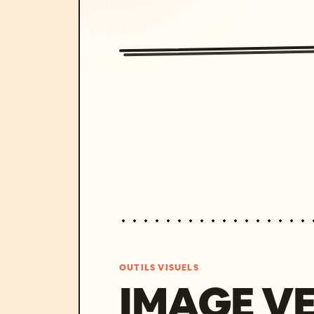
OUTILS VISUELS
IMAGE V