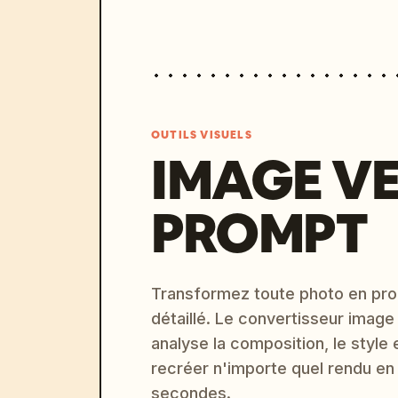
OUTILS VISUELS
IMAGE V
PROMPT
Transformez toute photo en pro
détaillé. Le convertisseur image
analyse la composition, le style 
recréer n'importe quel rendu en
secondes.