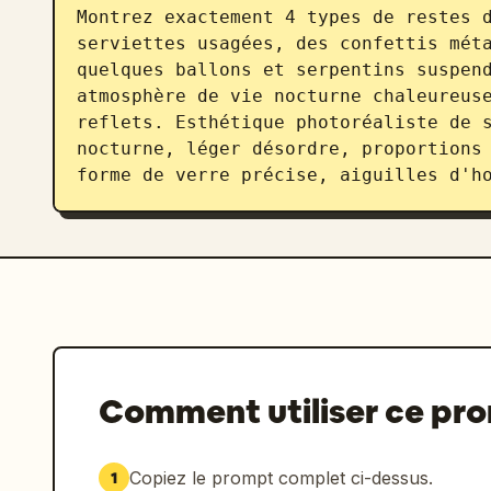
Montrez exactement 4 types de restes d
serviettes usagées, des confettis méta
quelques ballons et serpentins suspend
atmosphère de vie nocturne chaleureuse
reflets. Esthétique photoréaliste de s
nocturne, léger désordre, proportions 
forme de verre précise, aiguilles d'h
Comment utiliser ce pr
Copiez le prompt complet ci-dessus.
1