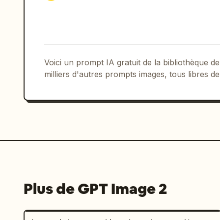
Voici un prompt IA gratuit de la bibliothèque
milliers d'autres prompts images, tous libres de
Plus de GPT Image 2