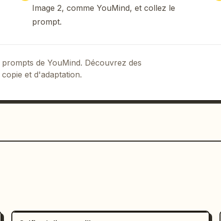
Image 2, comme YouMind, et collez le
prompt.
 de prompts de YouMind. Découvrez des
 copie et d'adaptation.