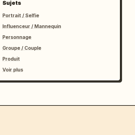
Sujets
Portrait / Selfie
Influenceur / Mannequin
Personnage
Groupe / Couple
Produit
Voir plus