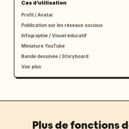
Cas d’utilisation
Profil / Avatar
Publication sur les réseaux sociaux
Infographie / Visuel éducatif
Miniature YouTube
Bande dessinée / Storyboard
Voir plus
Plus de fonctions 