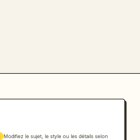
Modifiez le sujet, le style ou les détails selon
3