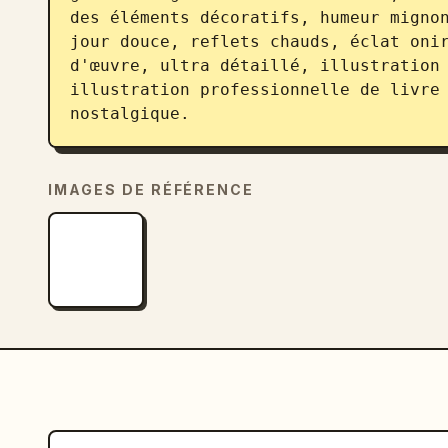
des éléments décoratifs, humeur mignon
jour douce, reflets chauds, éclat oni
d'œuvre, ultra détaillé, illustration 
illustration professionnelle de livre 
nostalgique.
IMAGES DE RÉFÉRENCE