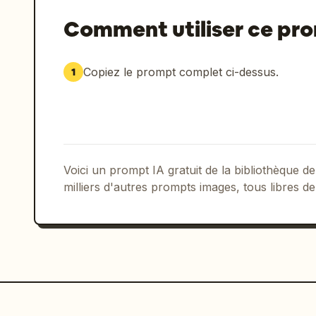
Comment utiliser ce pr
Copiez le prompt complet ci-dessus.
1
Voici un prompt IA gratuit de la bibliothèque
milliers d'autres prompts images, tous libres de