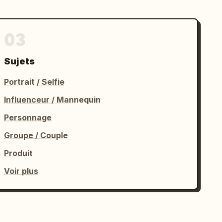
03
Sujets
Portrait / Selfie
Influenceur / Mannequin
Personnage
Groupe / Couple
Produit
Voir plus