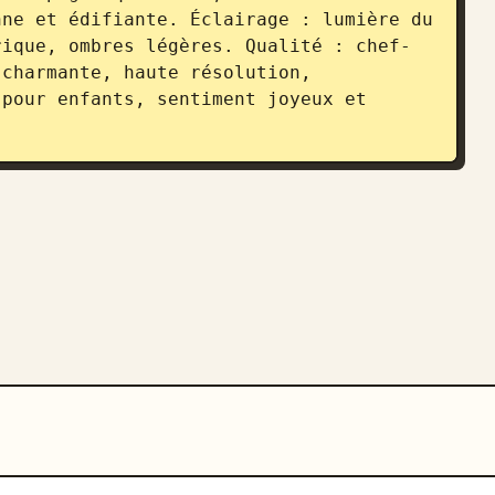
ne et édifiante. Éclairage : lumière du 
rique, ombres légères. Qualité : chef-
charmante, haute résolution, 
pour enfants, sentiment joyeux et 