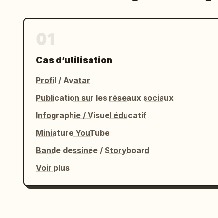
01
Cas d’utilisation
Profil / Avatar
Publication sur les réseaux sociaux
Infographie / Visuel éducatif
Miniature YouTube
Bande dessinée / Storyboard
Voir plus