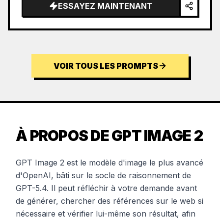
ESSAYEZ MAINTENANT
VOIR TOUS LES PROMPTS
À PROPOS DE GPT IMAGE 2
GPT Image 2 est le modèle d'image le plus avancé
d'OpenAI, bâti sur le socle de raisonnement de
GPT-5.4. Il peut réfléchir à votre demande avant
de générer, chercher des références sur le web si
nécessaire et vérifier lui-même son résultat, afin