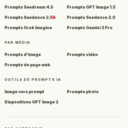
Prompts Seedream 4.5
Prompts GPT Image 1.5
Prompts Seedance 2.5
Prompts Seedance 2.0
Prompts Grok Imagine
Prompts Gemini 3 Pro
PAR MÉDIA
Prompts d'image
Prompts vidéo
Prompts de page web
OUTILS DE PROMPTS IA
Image vers prompt
Prompts photo
Diapositives GPT Image 2