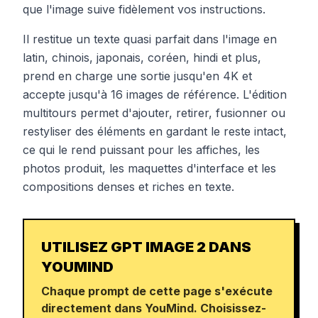
que l'image suive fidèlement vos instructions.
Il restitue un texte quasi parfait dans l'image en
latin, chinois, japonais, coréen, hindi et plus,
prend en charge une sortie jusqu'en 4K et
accepte jusqu'à 16 images de référence. L'édition
multitours permet d'ajouter, retirer, fusionner ou
restyliser des éléments en gardant le reste intact,
ce qui le rend puissant pour les affiches, les
photos produit, les maquettes d'interface et les
compositions denses et riches en texte.
UTILISEZ GPT IMAGE 2 DANS
YOUMIND
Chaque prompt de cette page s'exécute
directement dans YouMind. Choisissez-