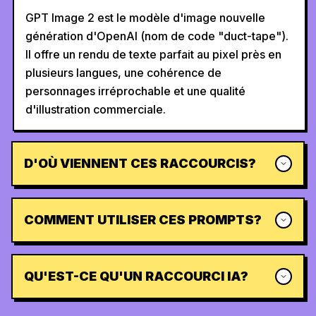
GPT Image 2 est le modèle d'image nouvelle
génération d'OpenAI (nom de code "duct-tape").
Il offre un rendu de texte parfait au pixel près en
plusieurs langues, une cohérence de
personnages irréprochable et une qualité
d'illustration commerciale.
D'OÙ VIENNENT CES RACCOURCIS?
COMMENT UTILISER CES PROMPTS?
QU'EST-CE QU'UN RACCOURCI IA?