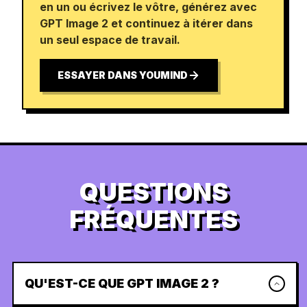
en un ou écrivez le vôtre, générez avec
GPT Image 2 et continuez à itérer dans
un seul espace de travail.
ESSAYER DANS YOUMIND
QUESTIONS
FRÉQUENTES
QU'EST-CE QUE GPT IMAGE 2 ?