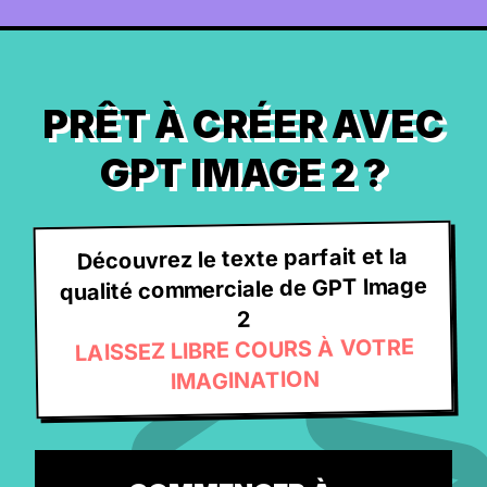
PRÊT À CRÉER AVEC
GPT IMAGE 2 ?
Découvrez le texte parfait et la
qualité commerciale de GPT Image
2
LAISSEZ LIBRE COURS À VOTRE
IMAGINATION