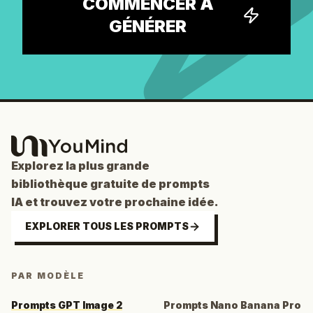
COMMENCER À
GÉNÉRER
Explorez la plus grande
bibliothèque gratuite de prompts
IA et trouvez votre prochaine idée.
EXPLORER TOUS LES PROMPTS
PAR MODÈLE
Prompts GPT Image 2
Prompts Nano Banana Pro