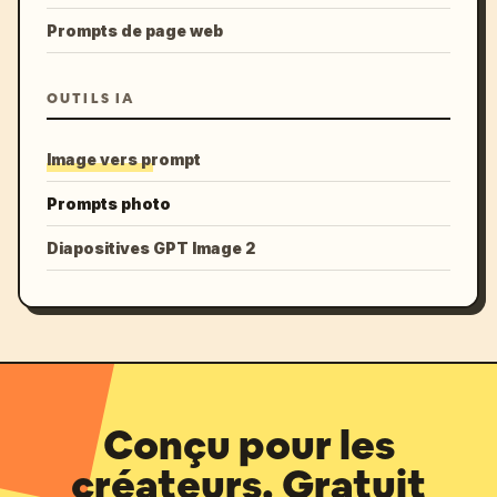
Prompts de page web
OUTILS IA
Image vers prompt
Prompts photo
Diapositives GPT Image 2
Conçu pour les
créateurs. Gratuit