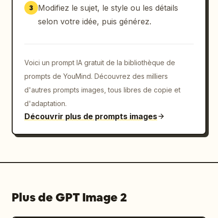
Modifiez le sujet, le style ou les détails
3
selon votre idée, puis générez.
Voici un prompt IA gratuit de la bibliothèque de
prompts de YouMind. Découvrez des milliers
d'autres prompts images, tous libres de copie et
d'adaptation.
Découvrir plus de prompts images
Plus de GPT Image 2