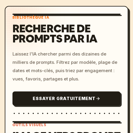
BIBLIOTHÈQUE IA
RECHERCHE DE
PROMPTS PAR IA
Laissez l'IA chercher parmi des dizaines de
milliers de prompts. Filtrez par modèle, plage de
dates et mots-clés, puis triez par engagement :
vues, favoris, partages et plus.
ESSAYER GRATUITEMENT
OUTILS VISUELS