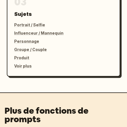
03
Sujets
Portrait / Selfie
Influenceur / Mannequin
Personnage
Groupe / Couple
Produit
Voir plus
Plus de fonctions de
prompts