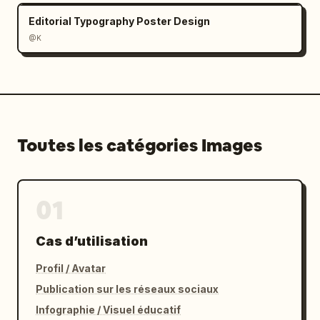
Editorial Typography Poster Design
@K
Toutes les catégories Images
01
Cas d’utilisation
Profil / Avatar
Publication sur les réseaux sociaux
Infographie / Visuel éducatif