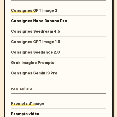
Consignes GPT Image 2
Consignes Nano Banana Pro
Consignes Seedream 4.5
Consignes GPT Image 1.5
Consignes Seedance 2.0
Grok Imagine Prompts
Consignes Gemini 3 Pro
PAR MÉDIA
Prompts d'image
Prompts vidéo