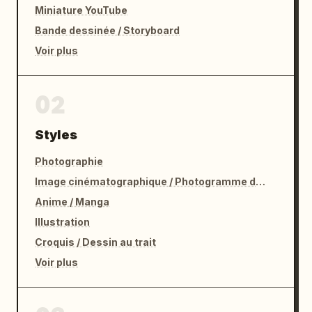
Miniature YouTube
Bande dessinée / Storyboard
Voir plus
02
Styles
Photographie
Image cinématographique / Photogramme de film
Anime / Manga
Illustration
Croquis / Dessin au trait
Voir plus