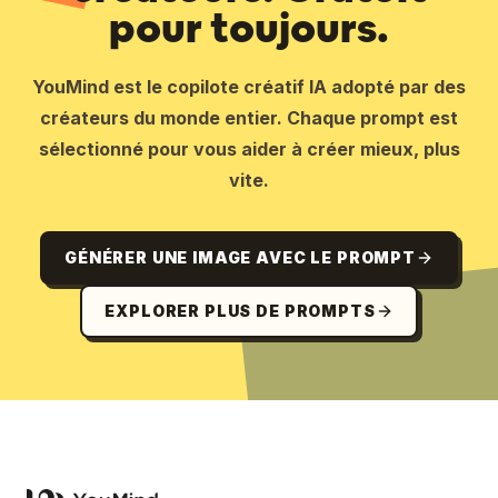
pour toujours.
YouMind est le copilote créatif IA adopté par des
créateurs du monde entier. Chaque prompt est
sélectionné pour vous aider à créer mieux, plus
vite.
GÉNÉRER UNE IMAGE AVEC LE PROMPT
EXPLORER PLUS DE PROMPTS