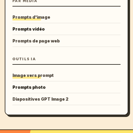
PAR MÉDIA
Prompts d'image
Prompts vidéo
Prompts de page web
OUTILS IA
Image vers prompt
Prompts photo
Diapositives GPT Image 2