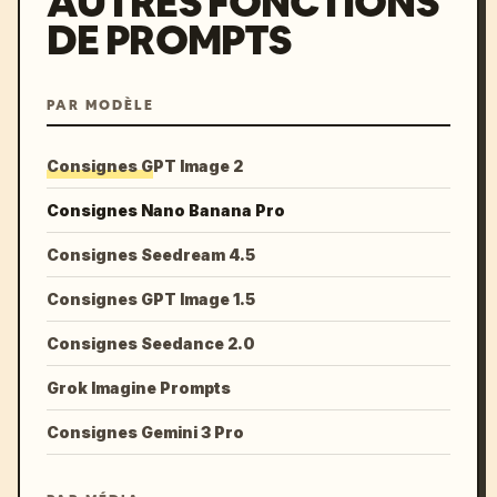
AUTRES FONCTIONS
DE PROMPTS
PAR MODÈLE
Consignes GPT Image 2
Consignes Nano Banana Pro
Consignes Seedream 4.5
Consignes GPT Image 1.5
Consignes Seedance 2.0
Grok Imagine Prompts
Consignes Gemini 3 Pro