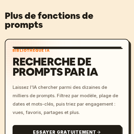
Plus de fonctions de
prompts
BIBLIOTHÈQUE IA
RECHERCHE DE
PROMPTS PAR IA
Laissez l'IA chercher parmi des dizaines de
milliers de prompts. Filtrez par modèle, plage de
dates et mots-clés, puis triez par engagement :
vues, favoris, partages et plus.
ESSAYER GRATUITEMENT