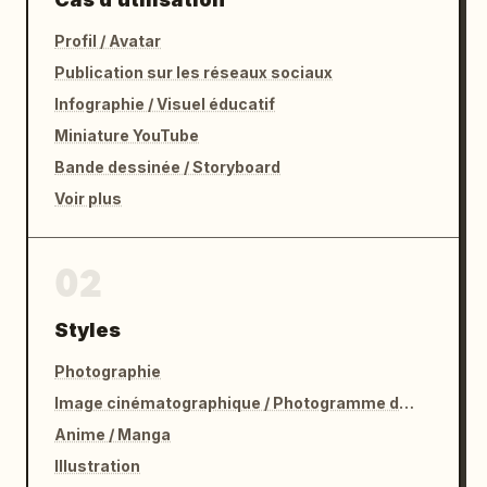
Profil / Avatar
Publication sur les réseaux sociaux
Infographie / Visuel éducatif
Miniature YouTube
Bande dessinée / Storyboard
Voir plus
02
Styles
Photographie
Image cinématographique / Photogramme de film
Anime / Manga
Illustration