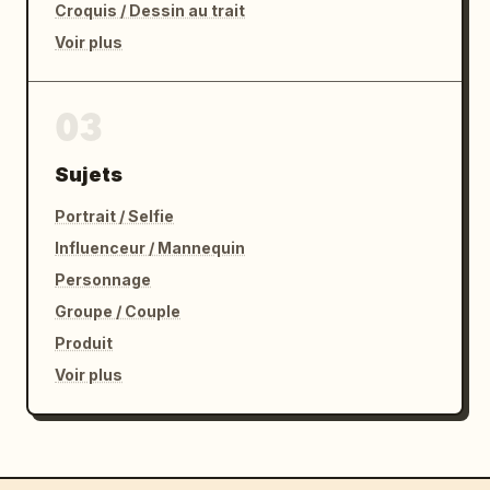
Croquis / Dessin au trait
Voir plus
03
Sujets
Portrait / Selfie
Influenceur / Mannequin
Personnage
Groupe / Couple
Produit
Voir plus