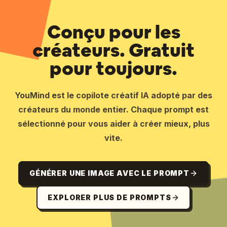
Conçu pour les
créateurs. Gratuit
pour toujours.
YouMind est le copilote créatif IA adopté par des
créateurs du monde entier. Chaque prompt est
sélectionné pour vous aider à créer mieux, plus
vite.
GÉNÉRER UNE IMAGE AVEC LE PROMPT
EXPLORER PLUS DE PROMPTS