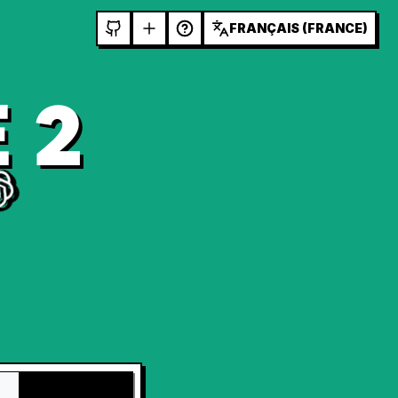
FRANÇAIS (FRANCE)
 2