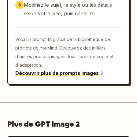
Modifiez le sujet, le style ou les détails
3
selon votre idée, puis générez.
Voici un prompt IA gratuit de la bibliothèque de
prompts de YouMind. Découvrez des milliers
d'autres prompts images, tous libres de copie et
d'adaptation.
Découvrir plus de prompts images
Plus de GPT Image 2