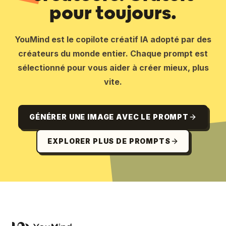
pour toujours.
YouMind est le copilote créatif IA adopté par des
créateurs du monde entier. Chaque prompt est
sélectionné pour vous aider à créer mieux, plus
vite.
GÉNÉRER UNE IMAGE AVEC LE PROMPT
EXPLORER PLUS DE PROMPTS