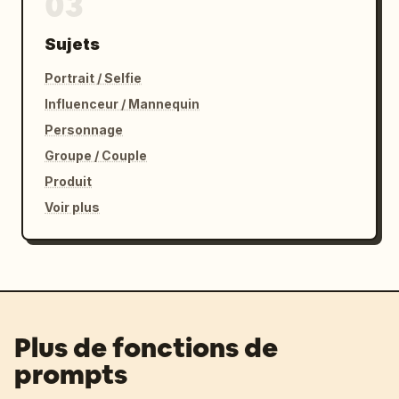
03
Sujets
Portrait / Selfie
Influenceur / Mannequin
Personnage
Groupe / Couple
Produit
Voir plus
Plus de fonctions de
prompts