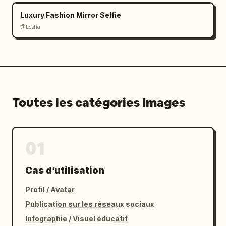
Luxury Fashion Mirror Selfie
@Eesha
Toutes les catégories Images
01
Cas d’utilisation
Profil / Avatar
Publication sur les réseaux sociaux
Infographie / Visuel éducatif