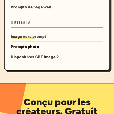
Prompts de page web
OUTILS IA
Image vers prompt
Prompts photo
Diapositives GPT Image 2
Conçu pour les
créateurs. Gratuit