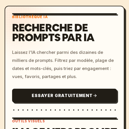
BIBLIOTHÈQUE IA
RECHERCHE DE
PROMPTS PAR IA
Laissez l'IA chercher parmi des dizaines de
milliers de prompts. Filtrez par modèle, plage de
dates et mots-clés, puis triez par engagement :
vues, favoris, partages et plus.
ESSAYER GRATUITEMENT
OUTILS VISUELS