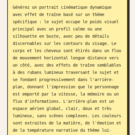
Générez un portrait cinématique dynamique 
Blog
avec effet de traîne basé sur un thème 
spécifique : le sujet occupe le poids visuel 
Mises à jour
principal avec un profil calme ou une 
silhouette en buste, avec peu de détails 
discernables sur les contours du visage. Le 
corps et les cheveux sont étirés dans un flou 
de mouvement horizontal longue distance vers 
un côté, avec des effets de traîne semblables 
à des rubans lumineux traversant le sujet et 
se fondant progressivement dans l'arrière-
plan, donnant l'impression que le personnage 
est emporté par la vitesse, la mémoire ou un 
flux d'informations. L'arrière-plan est un 
espace aérien global, clair, doux et très 
lumineux, sans scènes complexes. Les couleurs 
sont extraites de la matière, de l'émotion et 
de la température narrative du thème lui-