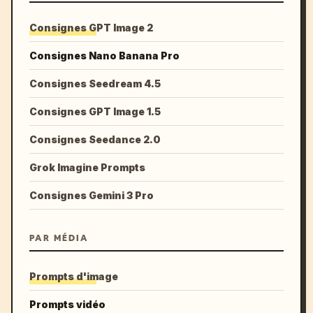
Consignes GPT Image 2
Consignes Nano Banana Pro
Consignes Seedream 4.5
Consignes GPT Image 1.5
Consignes Seedance 2.0
Grok Imagine Prompts
Consignes Gemini 3 Pro
PAR MÉDIA
Prompts d'image
Prompts vidéo