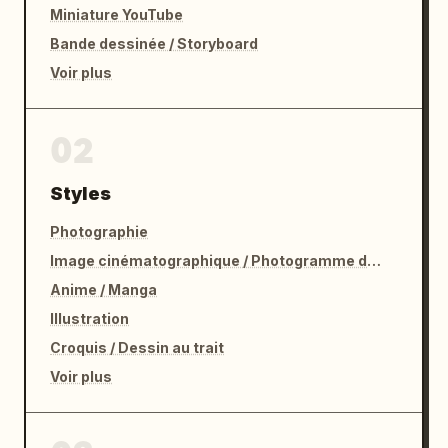
Miniature YouTube
Bande dessinée / Storyboard
Voir plus
02
Styles
Photographie
Image cinématographique / Photogramme de film
Anime / Manga
Illustration
Croquis / Dessin au trait
Voir plus