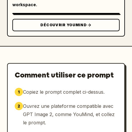
workspace.
DÉCOUVRIR YOUMIND
Comment utiliser ce prompt
Copiez le prompt complet ci-dessus.
1
Ouvrez une plateforme compatible avec
2
GPT Image 2, comme YouMind, et collez
le prompt.