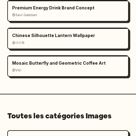
Premium Energy Drink Brand Concept
@Saul Goodman
Chinese Silhouette Lantern Wallpaper
@小小东
Mosaic Butterfly and Geometric Coffee Art
@Viki
Toutes les catégories Images