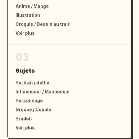
Anime / Manga
Illustration
Croquis / Dessin au trait
Voir plus
03
Sujets
Portrait / Selfie
Influenceur / Mannequin
Personnage
Groupe / Couple
Produit
Voir plus