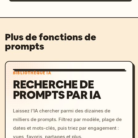
Plus de fonctions de
prompts
BIBLIOTHÈQUE IA
RECHERCHE DE
PROMPTS PAR IA
Laissez l'IA chercher parmi des dizaines de
milliers de prompts. Filtrez par modèle, plage de
dates et mots-clés, puis triez par engagement :
vues, favoris, partages et plus.