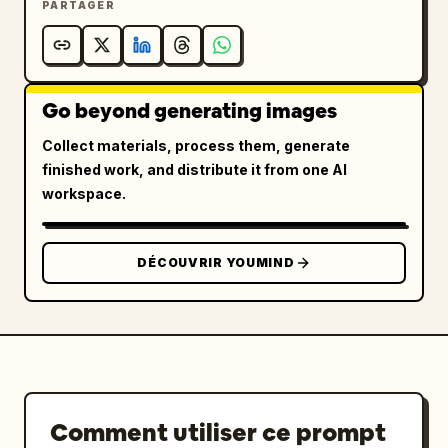
PARTAGER
Go beyond generating images
Collect materials, process them, generate
finished work, and distribute it from one AI
workspace.
DÉCOUVRIR YOUMIND
Comment utiliser ce prompt