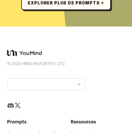
EXPLORER PLUS DE PROMPTS
©
2026
MIND MOTOR PTE. LTD.
Prompts
Ressources