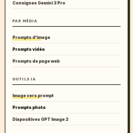
Consignes Gemini 3 Pro
PAR MÉDIA
Prompts d'image
Prompts vidéo
Prompts de page web
OUTILS IA
Image vers prompt
Prompts photo
Diapositives GPT Image 2