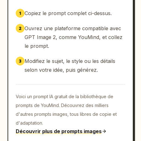
Copiez le prompt complet ci-dessus.
1
Ouvrez une plateforme compatible avec
2
GPT Image 2, comme YouMind, et collez
le prompt.
Modifiez le sujet, le style ou les détails
3
selon votre idée, puis générez.
Voici un prompt IA gratuit de la bibliothèque de
prompts de YouMind. Découvrez des milliers
d'autres prompts images, tous libres de copie et
d'adaptation.
Découvrir plus de prompts images