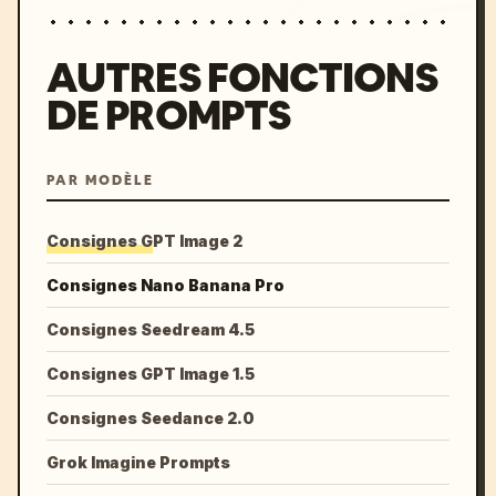
AUTRES FONCTIONS
DE PROMPTS
PAR MODÈLE
Consignes GPT Image 2
Consignes Nano Banana Pro
Consignes Seedream 4.5
Consignes GPT Image 1.5
Consignes Seedance 2.0
Grok Imagine Prompts