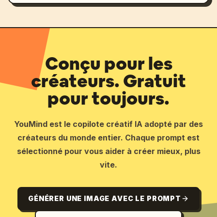
Conçu pour les
créateurs. Gratuit
pour toujours.
YouMind est le copilote créatif IA adopté par des
créateurs du monde entier. Chaque prompt est
sélectionné pour vous aider à créer mieux, plus
vite.
GÉNÉRER UNE IMAGE AVEC LE PROMPT