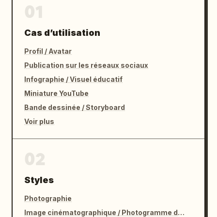
01
Cas d’utilisation
Profil / Avatar
Publication sur les réseaux sociaux
Infographie / Visuel éducatif
Miniature YouTube
Bande dessinée / Storyboard
Voir plus
02
Styles
Photographie
Image cinématographique / Photogramme de film