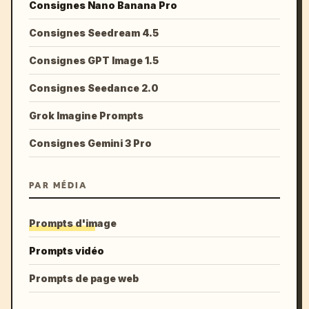
Consignes Nano Banana Pro
Consignes Seedream 4.5
Consignes GPT Image 1.5
Consignes Seedance 2.0
Grok Imagine Prompts
Consignes Gemini 3 Pro
PAR MÉDIA
Prompts d'image
Prompts vidéo
Prompts de page web