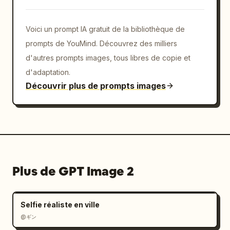
Voici un prompt IA gratuit de la bibliothèque de
prompts de YouMind. Découvrez des milliers
d'autres prompts images, tous libres de copie et
d'adaptation.
Découvrir plus de prompts images
Plus de GPT Image 2
Selfie réaliste en ville
@ギン