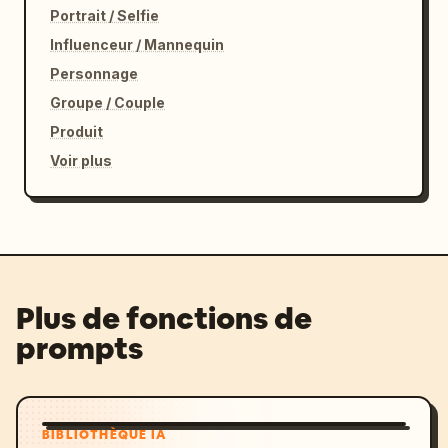
Portrait / Selfie
Influenceur / Mannequin
Personnage
Groupe / Couple
Produit
Voir plus
Plus de fonctions de
prompts
BIBLIOTHÈQUE IA