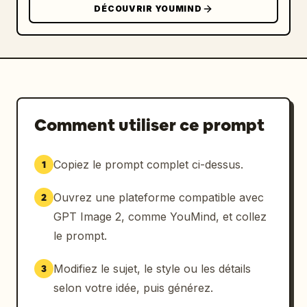
DÉCOUVRIR YOUMIND
Comment utiliser ce prompt
Copiez le prompt complet ci-dessus.
1
Ouvrez une plateforme compatible avec
2
GPT Image 2, comme YouMind, et collez
le prompt.
Modifiez le sujet, le style ou les détails
3
selon votre idée, puis générez.