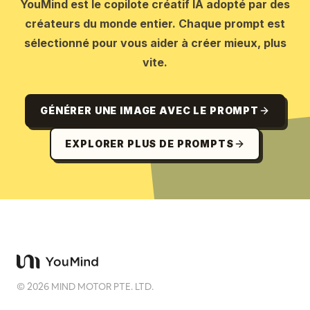
YouMind est le copilote créatif IA adopté par des
créateurs du monde entier. Chaque prompt est
sélectionné pour vous aider à créer mieux, plus
vite.
GÉNÉRER UNE IMAGE AVEC LE PROMPT
EXPLORER PLUS DE PROMPTS
©
2026
MIND MOTOR PTE. LTD.