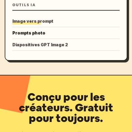
OUTILS IA
Image vers prompt
Prompts photo
Diapositives GPT Image 2
Conçu pour les
créateurs. Gratuit
pour toujours.