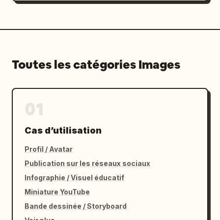
Toutes les catégories Images
01
Cas d’utilisation
Profil / Avatar
Publication sur les réseaux sociaux
Infographie / Visuel éducatif
Miniature YouTube
Bande dessinée / Storyboard