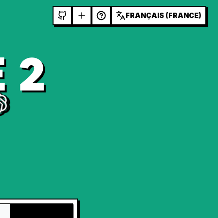
FRANÇAIS (FRANCE)
 2