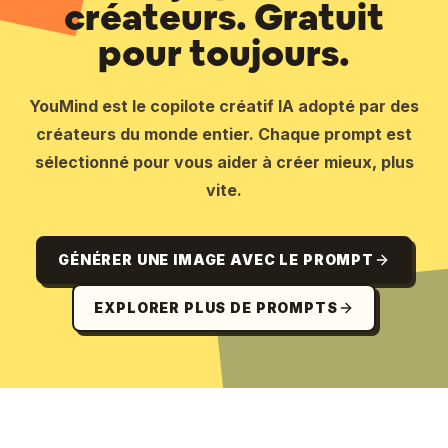
créateurs. Gratuit
pour toujours.
YouMind est le copilote créatif IA adopté par des
créateurs du monde entier. Chaque prompt est
sélectionné pour vous aider à créer mieux, plus
vite.
GÉNÉRER UNE IMAGE AVEC LE PROMPT
EXPLORER PLUS DE PROMPTS