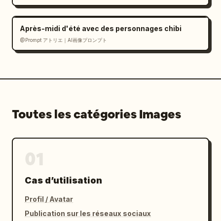
  }

}
Après-midi d'été avec des personnages chibi
@Prompt アトリエ｜AI画像プロンプト
Toutes les catégories Images
01
Cas d’utilisation
Profil / Avatar
Publication sur les réseaux sociaux