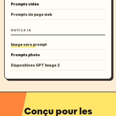
Prompts vidéo
Prompts de page web
OUTILS IA
Image vers prompt
Prompts photo
Diapositives GPT Image 2
Conçu pour les