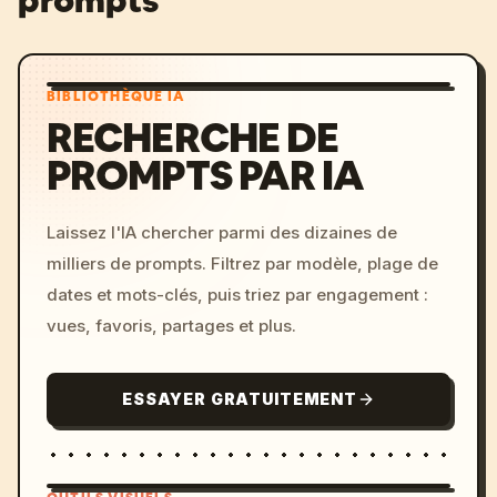
prompts
BIBLIOTHÈQUE IA
RECHERCHE DE
PROMPTS PAR IA
Laissez l'IA chercher parmi des dizaines de
milliers de prompts. Filtrez par modèle, plage de
dates et mots-clés, puis triez par engagement :
vues, favoris, partages et plus.
ESSAYER GRATUITEMENT