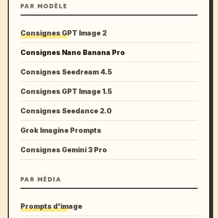
PAR MODÈLE
Consignes GPT Image 2
Consignes Nano Banana Pro
Consignes Seedream 4.5
Consignes GPT Image 1.5
Consignes Seedance 2.0
Grok Imagine Prompts
Consignes Gemini 3 Pro
PAR MÉDIA
Prompts d'image