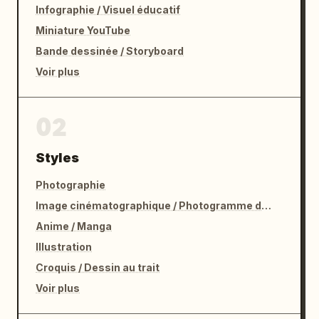
Infographie / Visuel éducatif
Miniature YouTube
Bande dessinée / Storyboard
Voir plus
02
Styles
Photographie
Image cinématographique / Photogramme de film
Anime / Manga
Illustration
Croquis / Dessin au trait
Voir plus