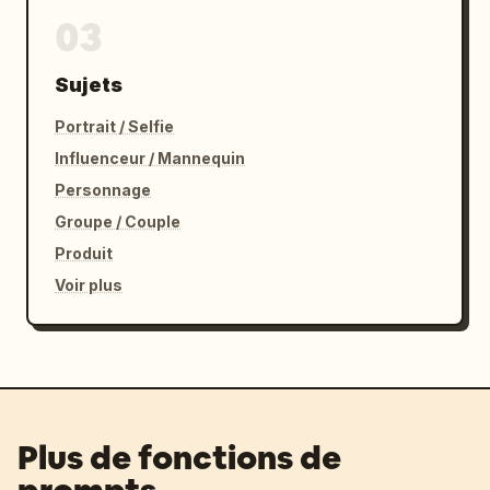
03
Sujets
Portrait / Selfie
Influenceur / Mannequin
Personnage
Groupe / Couple
Produit
Voir plus
Plus de fonctions de