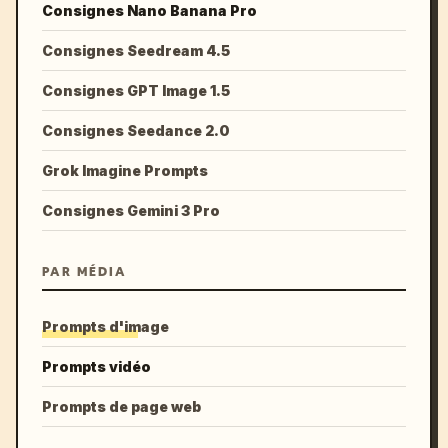
Consignes Nano Banana Pro
Consignes Seedream 4.5
Consignes GPT Image 1.5
Consignes Seedance 2.0
Grok Imagine Prompts
Consignes Gemini 3 Pro
PAR MÉDIA
Prompts d'image
Prompts vidéo
Prompts de page web