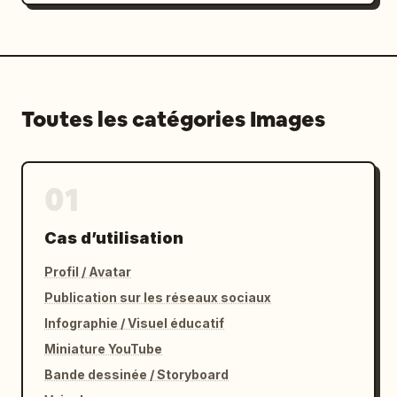
Toutes les catégories Images
01
Cas d’utilisation
Profil / Avatar
Publication sur les réseaux sociaux
Infographie / Visuel éducatif
Miniature YouTube
Bande dessinée / Storyboard