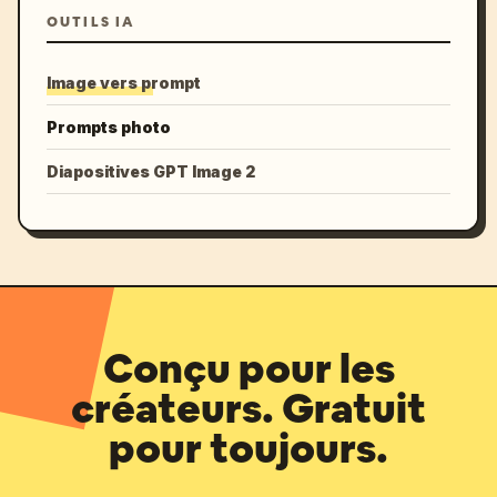
OUTILS IA
Image vers prompt
Prompts photo
Diapositives GPT Image 2
Conçu pour les
créateurs. Gratuit
pour toujours.