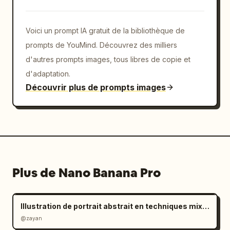
Voici un prompt IA gratuit de la bibliothèque de
prompts de YouMind. Découvrez des milliers
d'autres prompts images, tous libres de copie et
d'adaptation.
Découvrir plus de prompts images
Plus de Nano Banana Pro
Illustration de portrait abstrait en techniques mixtes
@zayan