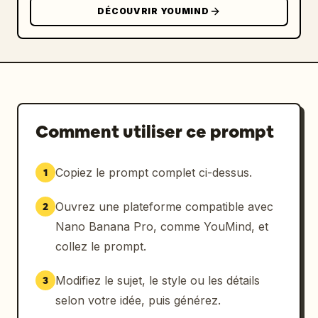
DÉCOUVRIR YOUMIND
Comment utiliser ce prompt
Copiez le prompt complet ci-dessus.
1
Ouvrez une plateforme compatible avec
2
Nano Banana Pro, comme YouMind, et
collez le prompt.
Modifiez le sujet, le style ou les détails
3
selon votre idée, puis générez.