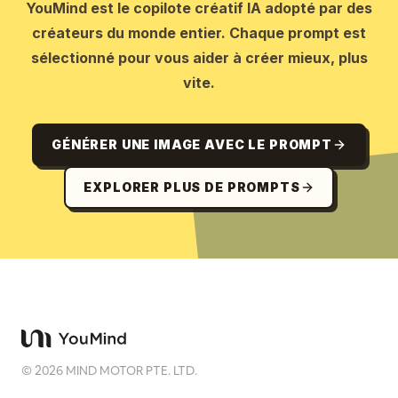
YouMind est le copilote créatif IA adopté par des
créateurs du monde entier. Chaque prompt est
sélectionné pour vous aider à créer mieux, plus
vite.
GÉNÉRER UNE IMAGE AVEC LE PROMPT
EXPLORER PLUS DE PROMPTS
©
2026
MIND MOTOR PTE. LTD.