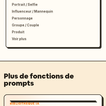
Portrait / Selfie
Influenceur / Mannequin
Personnage
Groupe / Couple
Produit
Voir plus
Plus de fonctions de
prompts
BIBLIOTHÈQUE IA